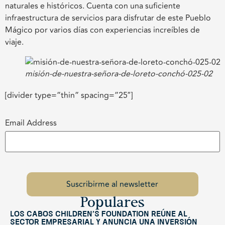
naturales e históricos. Cuenta con una suficiente
infraestructura de servicios para disfrutar de este Pueblo
Mágico por varios días con experiencias increíbles de
viaje.
misión-de-nuestra-señora-de-loreto-conchó-025-02
[divider type=”thin” spacing=”25″]
Email Address
Populares
Los Cabos Children’s Foundation reúne al
sector empresarial y anuncia una inversión