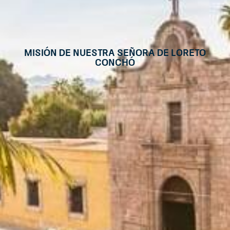
Misión de Nuestra Señora de Loreto
Conchó