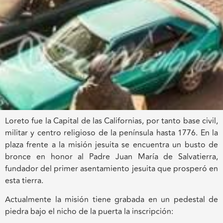
Loreto fue la Capital de las Californias, por tanto base civil,
militar y centro religioso de la península hasta 1776. En la
plaza frente a la misión jesuita se encuentra un busto de
bronce en honor al Padre Juan María de Salvatierra,
fundador del primer asentamiento jesuita que prosperó en
esta tierra.
Actualmente la misión tiene grabada en un pedestal de
piedra bajo el nicho de la puerta la inscripción: