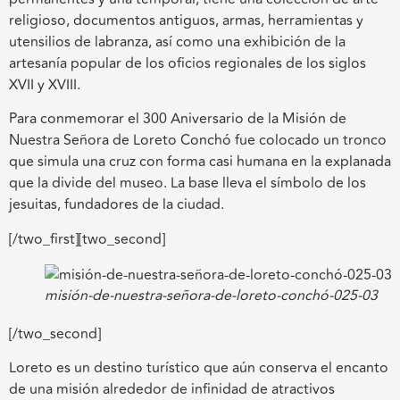
religioso, documentos antiguos, armas, herramientas y
utensilios de labranza, así como una exhibición de la
artesanía popular de los oficios regionales de los siglos
XVII y XVIII.
Para conmemorar el 300 Aniversario de la Misión de
Nuestra Señora de Loreto Conchó fue colocado un tronco
que simula una cruz con forma casi humana en la explanada
que la divide del museo. La base lleva el símbolo de los
jesuitas, fundadores de la ciudad.
[/two_first][two_second]
misión-de-nuestra-señora-de-loreto-conchó-025-03
[/two_second]
Loreto es un destino turístico que aún conserva el encanto
de una misión alrededor de infinidad de atractivos