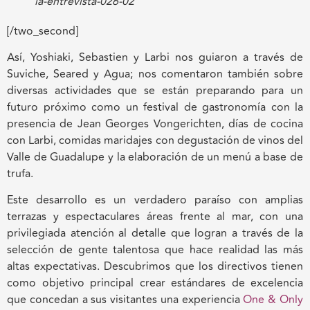
la-entrevista-026-02
[/two_second]
Así, Yoshiaki, Sebastien y Larbi nos guiaron a través de
Suviche, Seared y Agua; nos comentaron también sobre
diversas actividades que se están preparando para un
futuro próximo como un festival de gastronomía con la
presencia de Jean Georges Vongerichten, días de cocina
con Larbi, comidas maridajes con degustación de vinos del
Valle de Guadalupe y la elaboración de un menú a base de
trufa.
Este desarrollo es un verdadero paraíso con amplias
terrazas y espectaculares áreas frente al mar, con una
privilegiada atención al detalle que logran a través de la
selección de gente talentosa que hace realidad las más
altas expectativas. Descubrimos que los directivos tienen
como objetivo principal crear estándares de excelencia
que concedan a sus visitantes una experiencia
One & Only