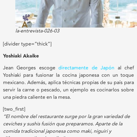
la-entrevista-026-03
[divider type=”thick”]
Yoshiaki Akaike
Jean Georges escoge
directamente de Japón
al chef
Yoshiaki para fusionar la cocina japonesa con un toque
mexicano. Además, aplica técnicas propias de su país para
servir la carne o pescado, un ejemplo es cocinarlos sobre
una piedra caliente en la mesa.
[two_first]
“El nombre del restaurante surge por la gran variedad de
ceviches y sushis fusión que preparamos. Aparte de la
comida tradicional japonesa como maki, niguiri y