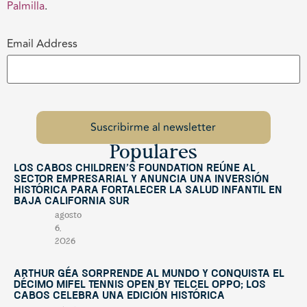
Palmilla
.
Email Address
Populares
Los Cabos Children’s Foundation reúne al
sector empresarial y anuncia una inversión
histórica para fortalecer la salud infantil en
Baja California Sur
agosto
6,
2026
Arthur Géa sorprende al mundo y conquista el
décimo Mifel Tennis Open by Telcel OPPO; Los
Cabos celebra una edición histórica