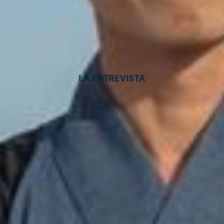
La Entrevista