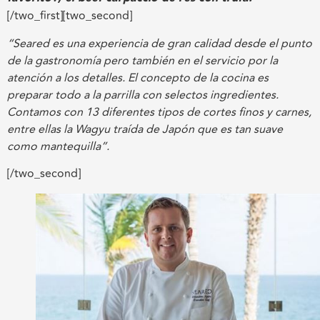
[/two_first][two_second]
“Seared es una experiencia de gran calidad desde el punto
de la gastronomía pero también en el servicio por la
atención a los detalles. El concepto de la cocina es
preparar todo a la parrilla con selectos ingredientes.
Contamos con 13 diferentes tipos de cortes finos y carnes,
entre ellas la Wagyu traída de Japón que es tan suave
como mantequilla”.
[/two_second]