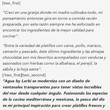
[two_first]
“Crecí en una granja donde mi madre cultivaba todo, mi
pensamiento entonces gira en torno a comida recién
preparada, por esta razón siempre me he esforzado en
encontrar los ingredientes de la mejor calidad para
cocinar”.
“Entre la variedad de platillos con carne, pollo, marisco,
camarón y pescado, éste último ingrediente y las almejas
chocolatas son mis favoritos acompañados con verduras y
sazonados con hierbas como la albahaca, el perejil, la
sábila y la hoja santa”.
[/two_first][two_second]
“Agua by Larbi se moderniza con un diseño de
ventanales transparentes para tener vistas increíbles
del mar desde cualquier ángulo. Fusionando las especias
de la cocina mediterránea y mexicana, la pesca del día
es mi principal inspiración para crear platillos frescos y