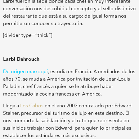
Larbi fueron la sede donde cada chef en muy interesante
conversación nos describió el concepto y el sello distintivo
del restaurante que está a su cargo; de igual forma nos
permitieron conocer su trayectoria.
[divider type=”thick”]
Larbi Dahrouch
De origen marroquí
, estudia en Francia. A mediados de los
años 70, se muda a América por invitación de Jean-Louis
Palladin, chef francés a quien se le atribuye haber
modernizado la cocina francesa en América.
Llega a
Los Cabos
en el año 2003 contratado por Edward
Stainer, precursor del turismo de lujo en este destino. Él
nos comparte la satisfacción y el reto que representa en
sus inicios trabajar con Edward, para quien lo principal es
establecer los estándares más exclusivos.