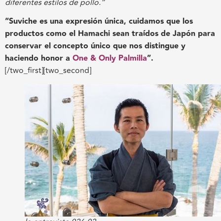
diferentes estilos de pollo.”
“Suviche es una expresión única, cuidamos que los
productos como el Hamachi sean traídos de Japón para
conservar el concepto único que nos distingue y
haciendo honor a
One & Only Palmilla
”.
[/two_first][two_second]