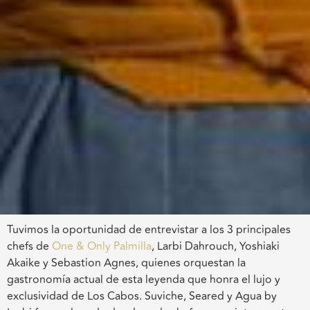
Tuvimos la oportunidad de entrevistar a los 3 principales
chefs de
One & Only Palmilla
, Larbi Dahrouch, Yoshiaki
Akaike y Sebastion Agnes, quienes orquestan la
gastronomía actual de esta leyenda que honra el lujo y
exclusividad de Los Cabos. Suviche, Seared y Agua by