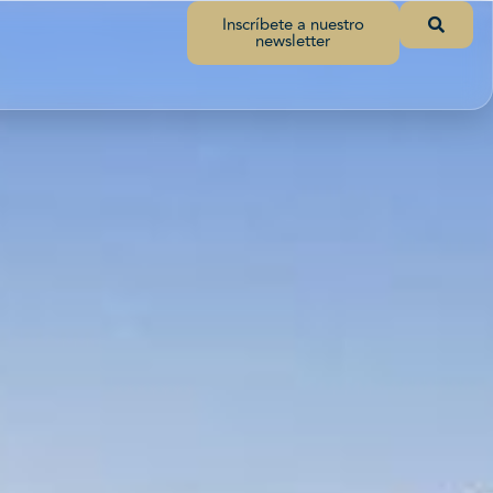
Inscríbete a nuestro
newsletter