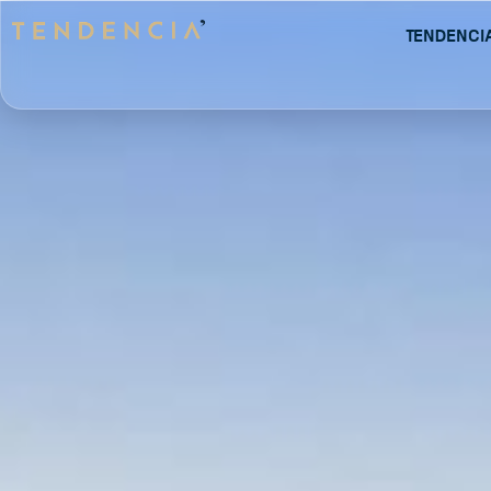
Tendenci