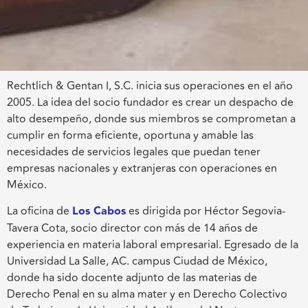
Rechtlich & Gentan I, S.C. inicia sus operaciones en el año
2005. La idea del socio fundador es crear un despacho de
alto desempeño, donde sus miembros se comprometan a
cumplir en forma eficiente, oportuna y amable las
necesidades de servicios legales que puedan tener
empresas nacionales y extranjeras con operaciones en
México.
La oficina de
Los Cabos
es dirigida por Héctor Segovia-
Tavera Cota, socio director con más de 14 años de
experiencia en materia laboral empresarial. Egresado de la
Universidad La Salle, AC. campus Ciudad de México,
donde ha sido docente adjunto de las materias de
Derecho Penal en su alma mater y en Derecho Colectivo