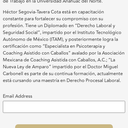
de Trabajo en la Universidad Anáhuac del Norte.
Héctor Segovia-Tavera Cota está en capacitación
constante para fortalecer su compromiso con su
profesión. Tiene un Diplomado en “Derecho Laboral y
Seguridad Social”, impartido por el Instituto Tecnológico
Autónomo de México (ITAM), y posteriormente logra la
certificación como “Especialista en Psicoterapia y
Coaching Asistido con Caballos” avalado por la Asociación
Mexicana de Coaching Asistida con Caballos, A.C.; “La
Nueva Ley de Amparo” impartido por el Doctor Miguel
Carbonell es parte de su continua formación, actualmente
está cursando una maestría en Derecho Procesal Laboral.
Email Address