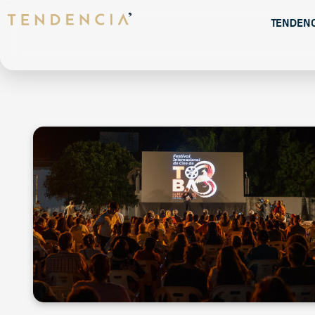
Tenden