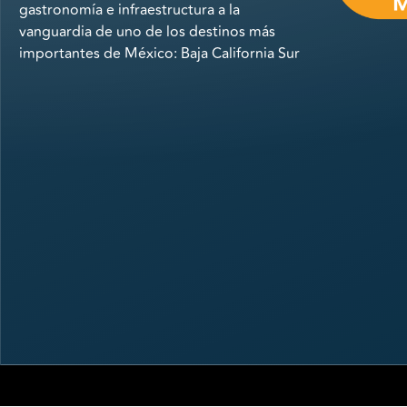
gastronomía e infraestructura a la
vanguardia de uno de los destinos más
importantes de México: Baja California Sur