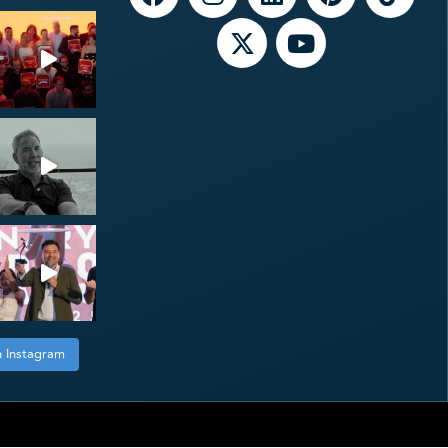
n Instagram