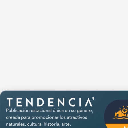
Publicación estacional única en su género,
creada para promocionar los atractivos
naturales, cultura, historia, arte,