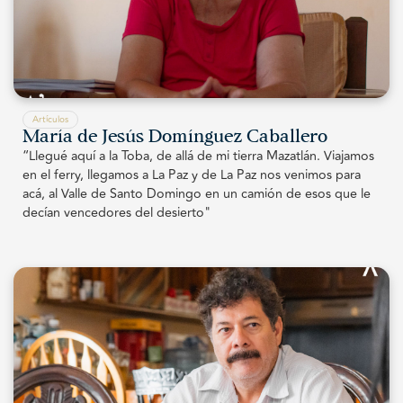
Artículos
María de Jesús Domínguez Caballero
“Llegué aquí a la Toba, de allá de mi tierra Mazatlán. Viajamos
en el ferry, llegamos a La Paz y de La Paz nos venimos para
acá, al Valle de Santo Domingo en un camión de esos que le
decían vencedores del desierto"