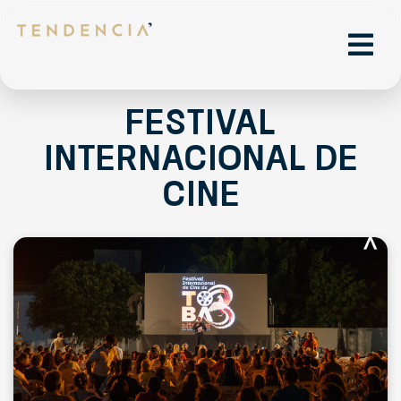
Festival
Internacional de
Cine