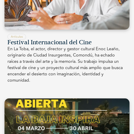
Artículos
Festival Internacional del Cine
En La Toba, el actor, director y gestor cultural Enoc Leaño,
originario de Ciudad Insurgentes, Comondú, ha echado
raíces a través del arte y la memoria. Su trabajo impulsa un
festival de cine y un proyecto cultural más amplio que busca
encender el desierto con imaginación, identidad y
comunidad.