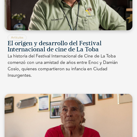
Artículos
El origen y desarrollo del Festival
Internacional de cine de La Toba
La historia del Festival Internacional de Cine de La Toba
comenzó con una amistad de años entre Enoc y Damián
Cosío, quienes compartieron su infancia en Ciudad
Insurgentes.