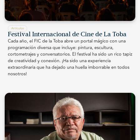
Artículos
Festival Internacional de Cine de La Toba
Cada año, el FIC de la Toba abre un portal mágico con una
programación diversa que incluye: pintura, escultura,
cortometrajes y conversatorios. El festival ha sido un rico tapiz
de creatividad y conexión. ¡Ha sido una experiencia
extraordinaria que ha dejado una huella imborrable en todos
nosotros!