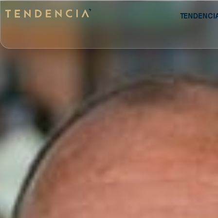
Tendenci