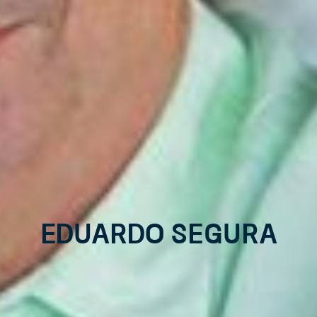
Eduardo Segura