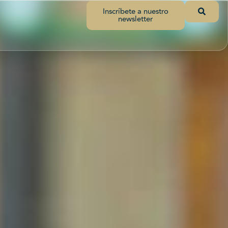
Inscríbete a nuestro
newsletter