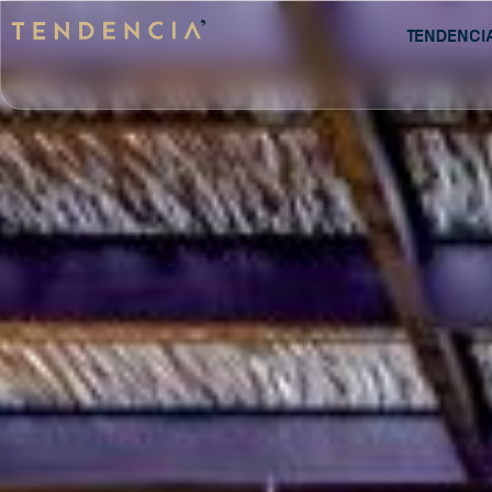
Tendenci