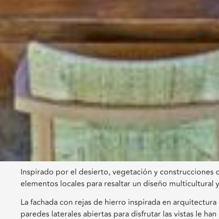
Inspirado por el desierto, vegetación y construcciones 
elementos locales para resaltar un diseño multicultural
La fachada con rejas de hierro inspirada en arquitectura 
paredes laterales abiertas para disfrutar las vistas le 