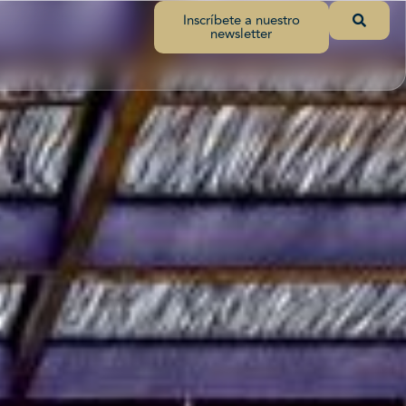
Inscríbete a nuestro
newsletter