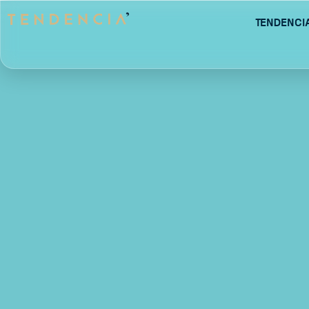
Tendenci