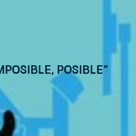
posible, posible”