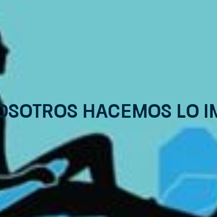
Nosotros hacemos lo im