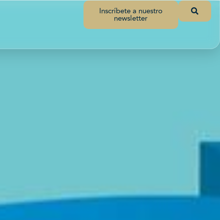
Inscríbete a nuestro
newsletter