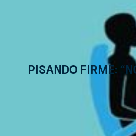
Pisando Firme: “