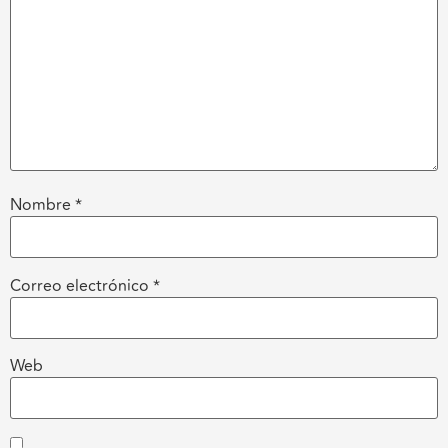
Nombre
*
Correo electrónico
*
Web