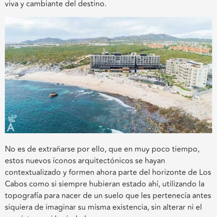
viva y cambiante del destino.
No es de extrañarse por ello, que en muy poco tiempo,
estos nuevos íconos arquitectónicos se hayan
contextualizado y formen ahora parte del horizonte de Los
Cabos como si siempre hubieran estado ahí, utilizando la
topografía para nacer de un suelo que les pertenecía antes
siquiera de imaginar su misma existencia, sin alterar ni el