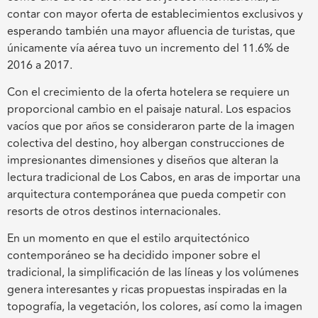
contar con mayor oferta de establecimientos exclusivos y
esperando también una mayor afluencia de turistas, que
únicamente vía aérea tuvo un incremento del 11.6% de
2016 a 2017.
Con el crecimiento de la oferta hotelera se requiere un
proporcional cambio en el paisaje natural. Los espacios
vacíos que por años se consideraron parte de la imagen
colectiva del destino, hoy albergan construcciones de
impresionantes dimensiones y diseños que alteran la
lectura tradicional de Los Cabos, en aras de importar una
arquitectura contemporánea que pueda competir con
resorts de otros destinos internacionales.
En un momento en que el estilo arquitectónico
contemporáneo se ha decidido imponer sobre el
tradicional, la simplificación de las líneas y los volúmenes
genera interesantes y ricas propuestas inspiradas en la
topografía, la vegetación, los colores, así como la imagen