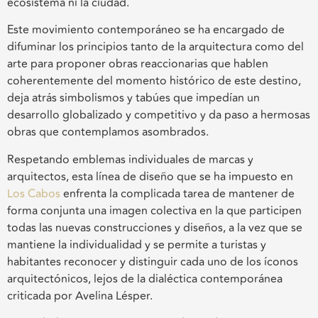
ecosistema ni la ciudad.
Este movimiento contemporáneo se ha encargado de
difuminar los principios tanto de la arquitectura como del
arte para proponer obras reaccionarias que hablen
coherentemente del momento histórico de este destino,
deja atrás simbolismos y tabúes que impedían un
desarrollo globalizado y competitivo y da paso a hermosas
obras que contemplamos asombrados.
Respetando emblemas individuales de marcas y
arquitectos, esta línea de diseño que se ha impuesto en
Los Cabos
enfrenta la complicada tarea de mantener de
forma conjunta una imagen colectiva en la que participen
todas las nuevas construcciones y diseños, a la vez que se
mantiene la individualidad y se permite a turistas y
habitantes reconocer y distinguir cada uno de los íconos
arquitectónicos, lejos de la dialéctica contemporánea
criticada por Avelina Lésper.