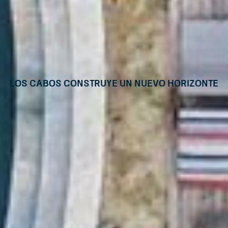
Los Cabos construye un nuevo horizonte