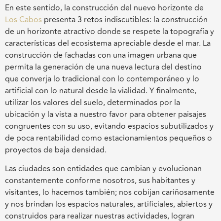
En este sentido, la construcción del nuevo horizonte de
Los Cabos
presenta 3 retos indiscutibles: la construcción
de un horizonte atractivo donde se respete la topografía y
características del ecosistema apreciable desde el mar. La
construcción de fachadas con una imagen urbana que
permita la generación de una nueva lectura del destino
que converja lo tradicional con lo contemporáneo y lo
artificial con lo natural desde la vialidad. Y finalmente,
utilizar los valores del suelo, determinados por la
ubicación y la vista a nuestro favor para obtener paisajes
congruentes con su uso, evitando espacios subutilizados y
de poca rentabilidad como estacionamientos pequeños o
proyectos de baja densidad.
Las ciudades son entidades que cambian y evolucionan
constantemente conforme nosotros, sus habitantes y
visitantes, lo hacemos también; nos cobijan cariñosamente
y nos brindan los espacios naturales, artificiales, abiertos y
construidos para realizar nuestras actividades, logran