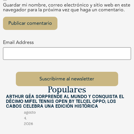
Guardar mi nombre, correo electrónico y sitio web en este
navegador para la próxima vez que haga un comentario.
Email Address
Populares
Arthur Géa sorprende al mundo y conquista el
décimo Mifel Tennis Open by Telcel OPPO; Los
Cabos celebra una edición histórica
agosto
4,
2026