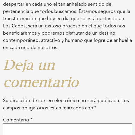
despertar en cada uno el tan anhelado sentido de
pertenencia que todos buscamos. Estamos seguros que la
transformación que hoy en día que se está gestando en
Los Cabos, será un exitoso proceso en el que todos nos
beneficiaremos y podremos disfrutar de un destino
contemporáneo, atractivo y humano que logre dejar huella
en cada uno de nosotros.
Deja un
comentario
Su dirección de correo electrónico no será publicada.
Los
campos obligatorios están marcados con
*
Comentario
*