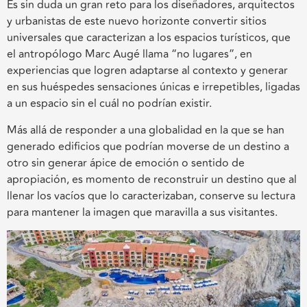
Es sin duda un gran reto para los diseñadores, arquitectos
y urbanistas de este nuevo horizonte convertir sitios
universales que caracterizan a los espacios turísticos, que
el antropólogo Marc Augé llama “no lugares”, en
experiencias que logren adaptarse al contexto y generar
en sus huéspedes sensaciones únicas e irrepetibles, ligadas
a un espacio sin el cuál no podrían existir.
Más allá de responder a una globalidad en la que se han
generado edificios que podrían moverse de un destino a
otro sin generar ápice de emoción o sentido de
apropiación, es momento de reconstruir un destino que al
llenar los vacíos que lo caracterizaban, conserve su lectura
para mantener la imagen que maravilla a sus visitantes.