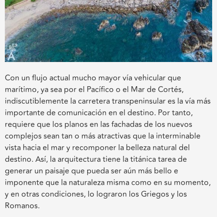
Con un flujo actual mucho mayor vía vehicular que
marítimo, ya sea por el Pacífico o el Mar de Cortés,
indiscutiblemente la carretera transpeninsular es la vía más
importante de comunicación en el destino. Por tanto,
requiere que los planos en las fachadas de los nuevos
complejos sean tan o más atractivas que la interminable
vista hacia el mar y recomponer la belleza natural del
destino. Así, la arquitectura tiene la titánica tarea de
generar un paisaje que pueda ser aún más bello e
imponente que la naturaleza misma como en su momento,
y en otras condiciones, lo lograron los Griegos y los
Romanos.