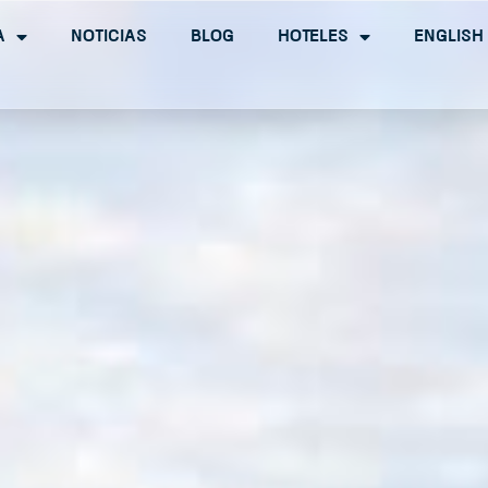
a
Noticias
Blog
Hoteles
English