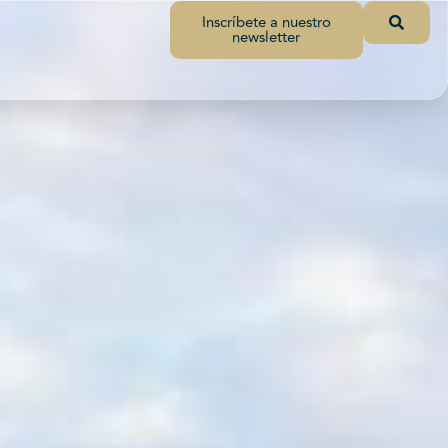
Inscríbete a nuestro
newsletter