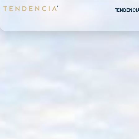
Tendenci