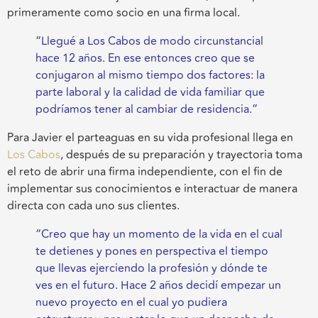
primeramente como socio en una firma local.
“Llegué a Los Cabos de modo circunstancial
hace 12 años. En ese entonces creo que se
conjugaron al mismo tiempo dos factores: la
parte laboral y la calidad de vida familiar que
podríamos tener al cambiar de residencia.”
Para Javier el parteaguas en su vida profesional llega en
Los Cabos
, después de su preparación y trayectoria toma
el reto de abrir una firma independiente, con el fin de
implementar sus conocimientos e interactuar de manera
directa con cada uno sus clientes.
“Creo que hay un momento de la vida en el cual
te detienes y pones en perspectiva el tiempo
que llevas ejerciendo la profesión y dónde te
ves en el futuro. Hace 2 años decidí empezar un
nuevo proyecto en el cual yo pudiera