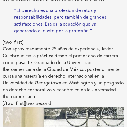
“El Derecho es una profesión de retos y
responsabilidades, pero también de grandes
satisfacciones. Esa es la ecuación que va
generando el gusto por la profesión.”
[two_first]
Con aproximadamente 25 años de experiencia, Javier
Culebro inicia la práctica desde el primer año de carrera
como pasante. Graduado de la Universidad
Iberoamericana de la Ciudad de México, posteriormente
cursa una maestría en derecho internacional en la
Universidad de Georgetown en Washington y un posgrado
en derecho corporativo y económico en la Universidad
Iberoamericana.
[/two_first][two_second]