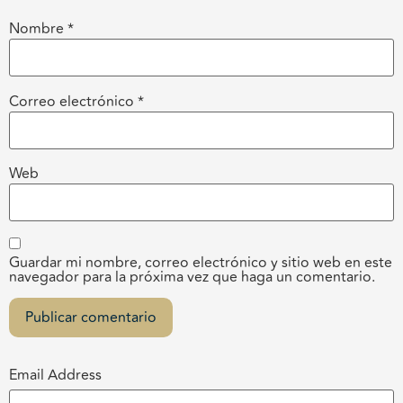
Nombre
*
Correo electrónico
*
Web
Guardar mi nombre, correo electrónico y sitio web en este
navegador para la próxima vez que haga un comentario.
Email Address