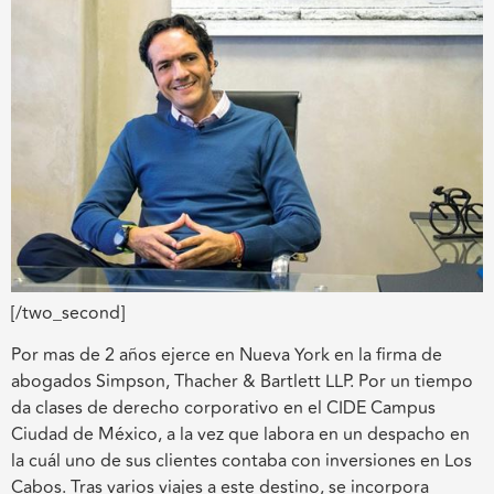
[/two_second]
Por mas de 2 años ejerce en Nueva York en la firma de
abogados Simpson, Thacher & Bartlett LLP. Por un tiempo
da clases de derecho corporativo en el CIDE Campus
Ciudad de México, a la vez que labora en un despacho en
la cuál uno de sus clientes contaba con inversiones en Los
Cabos. Tras varios viajes a este destino, se incorpora