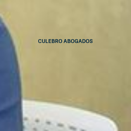
CULEBRO ABOGADOS