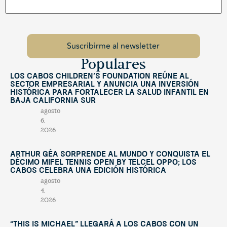
Populares
Los Cabos Children’s Foundation reúne al
sector empresarial y anuncia una inversión
histórica para fortalecer la salud infantil en
Baja California Sur
agosto
6,
2026
Arthur Géa sorprende al mundo y conquista el
décimo Mifel Tennis Open by Telcel OPPO; Los
Cabos celebra una edición histórica
agosto
4,
2026
“This Is Michael” llegará a Los Cabos con un