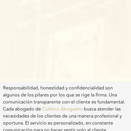
Responsabilidad, honestidad y confidencialidad son
algunos de los pilares por los que se rige la firma. Una
comunicación transparente con el cliente es fundamental.
Cada abogado de
Culebro Abogados
busca atender las
necesidades de los clientes de una manera profesional y
oportuna. El servicio es personalizado, en constante
comunicación para no hacer sentir solo al cliente.