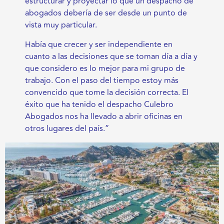
estructurar y proyectar lo que un despacho de
abogados debería de ser desde un punto de
vista muy particular.
Había que crecer y ser independiente en
cuanto a las decisiones que se toman día a día y
que considero es lo mejor para mi grupo de
trabajo. Con el paso del tiempo estoy más
convencido que tome la decisión correcta. El
éxito que ha tenido el despacho Culebro
Abogados nos ha llevado a abrir oficinas en
otros lugares del país.”