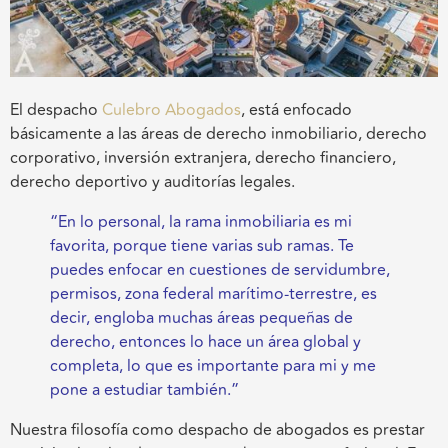
El despacho
Culebro Abogados
, está enfocado
básicamente a las áreas de derecho inmobiliario, derecho
corporativo, inversión extranjera, derecho financiero,
derecho deportivo y auditorías legales.
“En lo personal, la rama inmobiliaria es mi
favorita, porque tiene varias sub ramas. Te
puedes enfocar en cuestiones de servidumbre,
permisos, zona federal marítimo-terrestre, es
decir, engloba muchas áreas pequeñas de
derecho, entonces lo hace un área global y
completa, lo que es importante para mi y me
pone a estudiar también.”
Nuestra filosofía como despacho de abogados es prestar