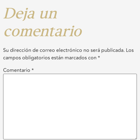
Deja un
comentario
Su dirección de correo electrónico no será publicada.
Los
campos obligatorios están marcados con
*
Comentario
*