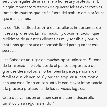
servicios legales de una manera honesta y profesional. En
ningún momento tratamos de generar falsas expectativas
tomando asuntos que están fuera del ámbito de la práctica
que manejamos.
La confidencialidad es otro de los pilares importantes de
nuestra profesión. La información y documentación que
recibimos de nuestros clientes es muy sensible y por lo
tanto nos genera una responsabilidad para guardar esa
secrecía.
Los Cabos es un lugar de muchas oportunidades. El tema
de la inversión no solo desde el punto corporativo de
grandes desarrollos, sino también la parte personal de
familias que vienen aquí y buscan ampliar su patrimonio
con una casa. Todo en conjunto le dan mayor importancia
a la práctica profesional de los servicios legales.
Creo que vamos en un buen camino como desarrollo
turístico y así seguirá siendo.”