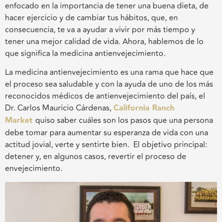
enfocado en la importancia de tener una buena dieta, de
hacer ejercicio y de cambiar tus hábitos, que, en
consecuencia, te va a ayudar a vivir por más tiempo y
tener
una mejor calidad de vida. Ahora, hablemos de lo
que significa la medicina antienvejecimiento.
La medicina antienvejecimiento es una rama que hace que
el proceso sea saludable y con la ayuda de uno de los más
reconocidos médicos de antienvejecimiento del país, el
Dr. Carlos Mauricio Cárdenas,
California Ranch
Market
quiso saber cuáles son los pasos que una persona
debe tomar para aumentar su esperanza de vida
con una
actitud jovial, verte y sentirte bien.
E
l objetivo principal:
detener y, en algunos casos, revertir el proceso de
envejecimiento.