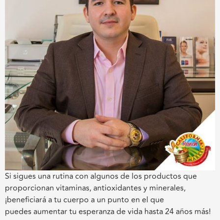
Si sigues una rutina con algunos de los productos que
proporcionan vitaminas, antioxidantes y minerales,
¡beneficiará a tu cuerpo a un punto en el que
puedes
aumentar tu esperanza de vida hasta 24 años más
!