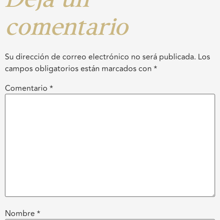
Deja un
comentario
Su dirección de correo electrónico no será publicada.
Los
campos obligatorios están marcados con
*
Comentario
*
Nombre
*