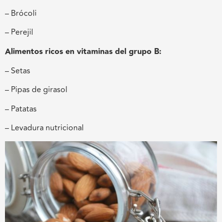
– Brócoli
– Perejil
Alimentos ricos en vitaminas del grupo B:
– Setas
– Pipas de girasol
– Patatas
– Levadura nutricional