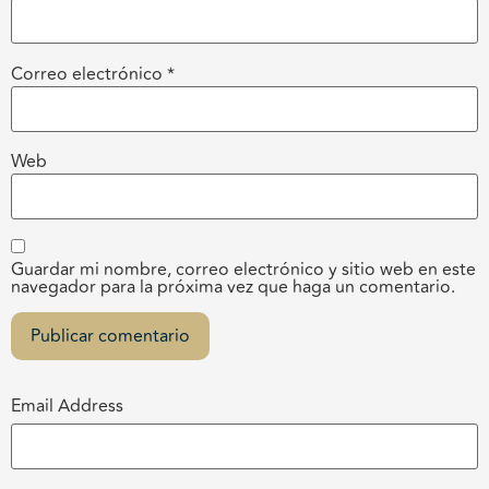
Correo electrónico
*
Web
Guardar mi nombre, correo electrónico y sitio web en este
navegador para la próxima vez que haga un comentario.
Email Address