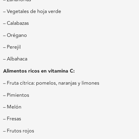
– Vegetales de hoja verde
– Calabazas
– Orégano
– Perejil
– Albahaca
Alimentos ricos en vitamina C:
– Fruta cítrica: pomelos, naranjas y limones
– Pimientos
– Melón
– Fresas
– Frutos rojos