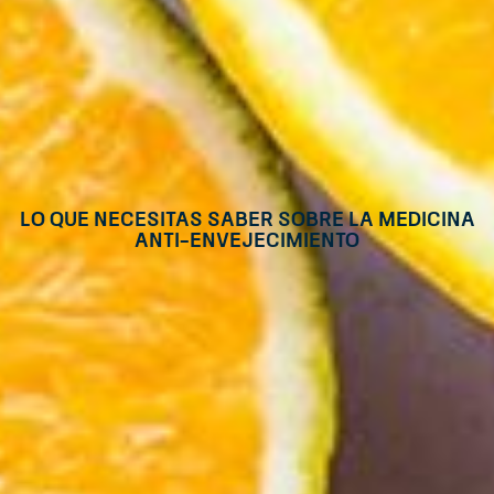
Lo que necesitas saber sobre la medicina
anti-envejecimiento