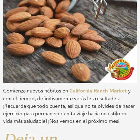
Comienza
nuevos hábitos e
n
California Ranch Market
y,
con el tiempo, definitivamente verás los resultados.
¡Recuerda que todo cuenta, así que no te olvides de hacer
ejercicio
para permanecer en tu viaje
hacia un estilo de
vida más saludable! ¡Nos vemos en el próximo mes!