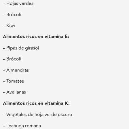
– Hojas verdes
– Brócoli
– Kiwi
Alimentos ricos en vitamina E:
– Pipas de girasol
– Brócoli
– Almendras
– Tomates
– Avellanas
Alimentos ricos en vitamina K:
– Vegetales de hoja verde oscuro
– Lechuga romana