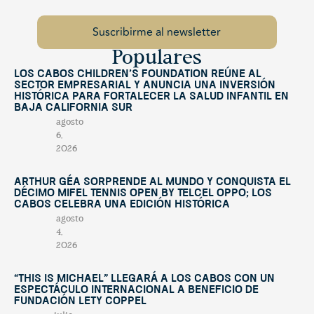
Populares
Los Cabos Children’s Foundation reúne al
sector empresarial y anuncia una inversión
histórica para fortalecer la salud infantil en
Baja California Sur
agosto
6,
2026
Arthur Géa sorprende al mundo y conquista el
décimo Mifel Tennis Open by Telcel OPPO; Los
Cabos celebra una edición histórica
agosto
4,
2026
“This Is Michael” llegará a Los Cabos con un
espectáculo internacional a beneficio de
Fundación Lety Coppel