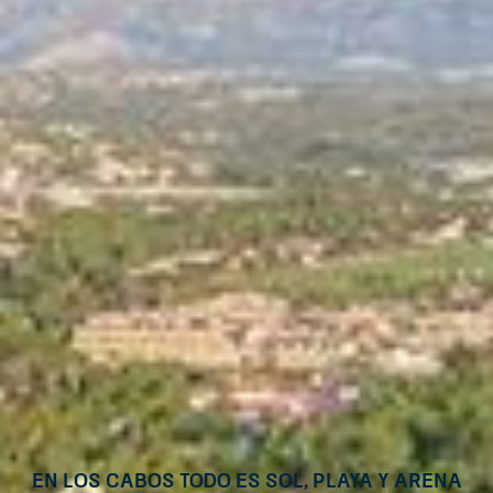
En Los Cabos todo es sol, playa y arena