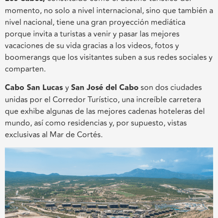
momento, no solo a nivel internacional, sino que también a
nivel nacional, tiene una gran proyección mediática
porque invita a turistas a venir y pasar las mejores
vacaciones de su vida gracias a los videos, fotos y
boomerangs que los visitantes suben a sus redes sociales y
comparten.
Cabo San Lucas
y
San José del Cabo
son dos ciudades
unidas por el Corredor Turístico, una increíble carretera
que exhibe algunas de las mejores cadenas hoteleras del
mundo, así como residencias y, por supuesto, vistas
exclusivas al Mar de Cortés.