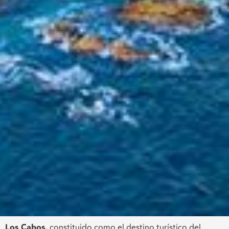
Los Cabos,
constituido como el destino turístico del