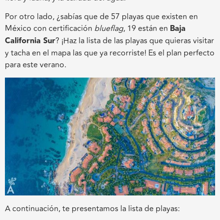
Por otro lado, ¿sabías que de 57 playas que existen en
México con certificación
blueflag
, 19 están en
Baja
California Sur
? ¡Haz la lista de las playas que quieras visitar
y tacha en el mapa las que ya recorriste! Es el plan perfecto
para este verano.
A continuación, te presentamos la lista de playas: