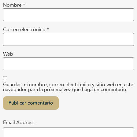
Nombre
*
Correo electrónico
*
Web
Guardar mi nombre, correo electrónico y sitio web en este
navegador para la próxima vez que haga un comentario.
Email Address