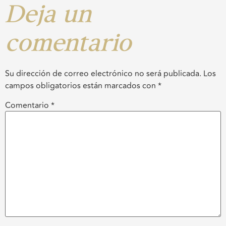
Deja un
comentario
Su dirección de correo electrónico no será publicada.
Los
campos obligatorios están marcados con
*
Comentario
*