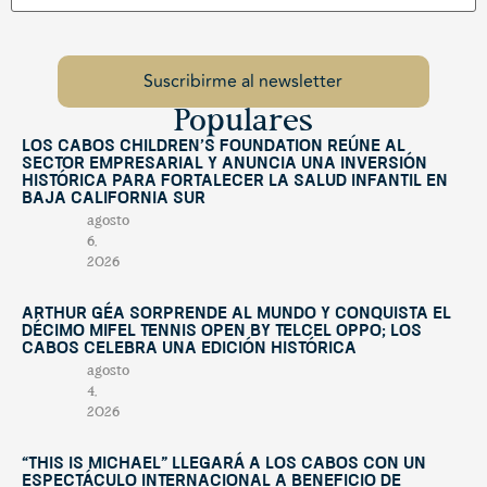
Populares
Los Cabos Children’s Foundation reúne al
sector empresarial y anuncia una inversión
histórica para fortalecer la salud infantil en
Baja California Sur
agosto
6,
2026
Arthur Géa sorprende al mundo y conquista el
décimo Mifel Tennis Open by Telcel OPPO; Los
Cabos celebra una edición histórica
agosto
4,
2026
“This Is Michael” llegará a Los Cabos con un
espectáculo internacional a beneficio de