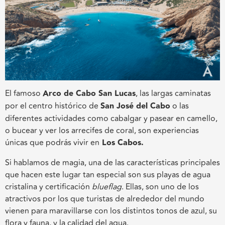
El famoso
Arco de Cabo San Lucas
, las largas caminatas
por el centro histórico de
San José del Cabo
o las
diferentes actividades como cabalgar y pasear en camello,
o bucear y ver los arrecifes de coral, son experiencias
únicas que podrás vivir en
Los Cabos.
Si hablamos de magia, una de las características principales
que hacen este lugar tan especial son sus playas de agua
cristalina y certificación
blueflag
. Ellas, son uno de los
atractivos por los que turistas de alrededor del mundo
vienen para maravillarse con los distintos tonos de azul, su
flora y fauna, y la calidad del agua.