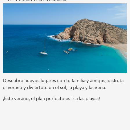
Descubre nuevos lugares con tu familia y amigos, disfruta
el verano y diviértete en el sol, la playa y la arena.
¡
Este verano, el plan perfecto es ir a las playas
!