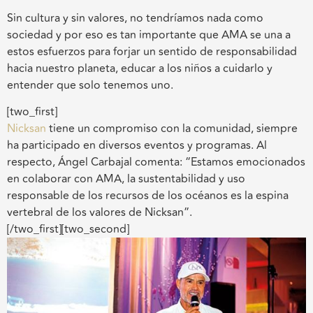
Sin cultura y sin valores, no tendríamos nada como
sociedad y por eso es tan importante que AMA se una a
estos esfuerzos para forjar un sentido de responsabilidad
hacia nuestro planeta, educar a los niños a cuidarlo y
entender que solo tenemos uno.
[two_first]
Nicksan
tiene un compromiso con la comunidad, siempre
ha participado en diversos eventos y programas. Al
respecto, Ángel Carbajal comenta: “Estamos emocionados
en colaborar con AMA, la sustentabilidad y uso
responsable de los recursos de los océanos es la espina
vertebral de los valores de Nicksan”.
[/two_first][two_second]