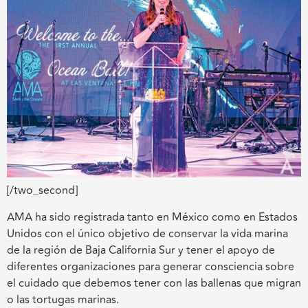
[/two_second]
AMA ha sido registrada tanto en México como en Estados
Unidos con el único objetivo de conservar la vida marina
de la región de Baja California Sur y tener el apoyo de
diferentes organizaciones para generar consciencia sobre
el cuidado que debemos tener con las ballenas que migran
o las tortugas marinas.