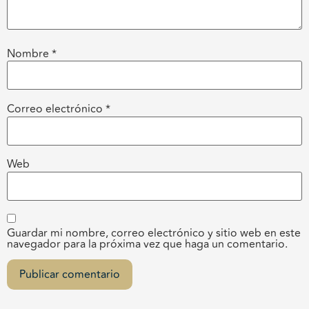
Nombre
*
Correo electrónico
*
Web
Guardar mi nombre, correo electrónico y sitio web en este
navegador para la próxima vez que haga un comentario.