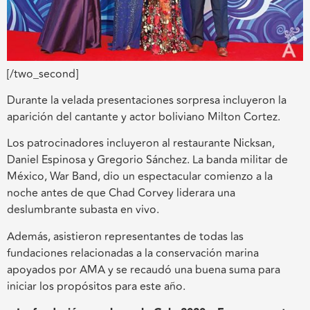
[/two_second]
Durante la velada presentaciones sorpresa incluyeron la
aparición del cantante y actor boliviano Milton Cortez.
Los patrocinadores incluyeron al restaurante Nicksan,
Daniel Espinosa y Gregorio Sánchez. La banda militar de
México, War Band, dio un espectacular comienzo a la
noche antes de que Chad Corvey liderara una
deslumbrante subasta en vivo.
Además, asistieron representantes de todas las
fundaciones relacionadas a la conservación marina
apoyados por AMA y se recaudó una buena suma para
iniciar los propósitos para este año.