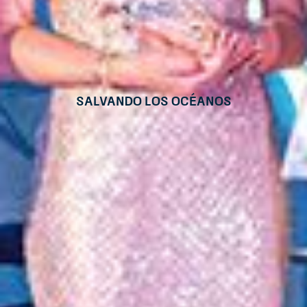
Salvando los Océanos