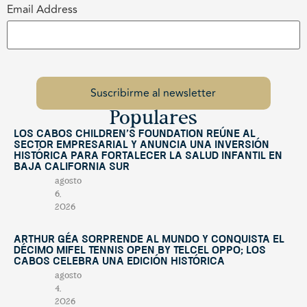
Email Address
Populares
Los Cabos Children’s Foundation reúne al
sector empresarial y anuncia una inversión
histórica para fortalecer la salud infantil en
Baja California Sur
agosto
6,
2026
Arthur Géa sorprende al mundo y conquista el
décimo Mifel Tennis Open by Telcel OPPO; Los
Cabos celebra una edición histórica
agosto
4,
2026