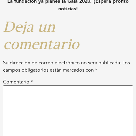
La fundación ya planea la Gala 2020. ¡Espera pronto
noticias!
Deja un
comentario
Su dirección de correo electrónico no será publicada.
Los
campos obligatorios están marcados con
*
Comentario
*