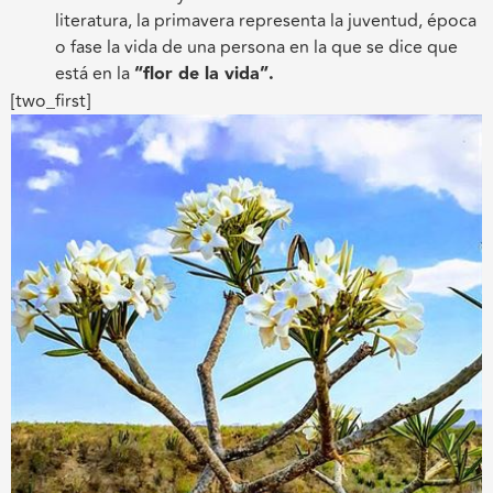
literatura, la primavera representa la juventud, época
o fase la vida de una persona en la que se dice que
está en la
“flor de
la vida”.
[two_first]