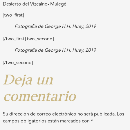
Desierto del Vizcaíno- Mulegé
[two_first]
Fotografía de George H.H. Huey, 2019
[/two_first][two_second]
Fotografía de George H.H. Huey, 2019
[/two_second]
Deja un
comentario
Su dirección de correo electrónico no será publicada.
Los
campos obligatorios están marcados con
*