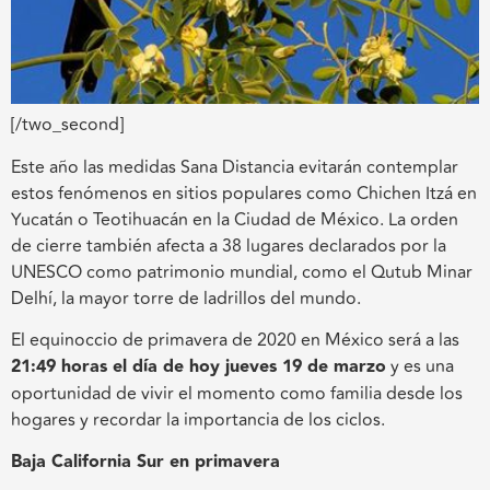
[/two_second]
Este año las medidas Sana Distancia evitarán contemplar
estos fenómenos en sitios populares como Chichen Itzá en
Yucatán o Teotihuacán en la Ciudad de México. La orden
de cierre también afecta a 38 lugares declarados por la
UNESCO como patrimonio mundial, como el Qutub Minar
Delhí, la mayor torre de ladrillos del mundo.
El equinoccio de primavera de 2020 en México será a las
21:49 horas el día de hoy jueves 19 de marzo
y es una
oportunidad de vivir el momento como familia desde los
hogares y recordar la importancia de los ciclos.
Baja California Sur en primavera