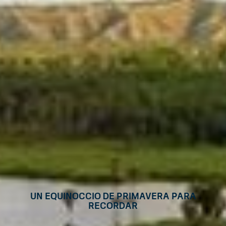
Un equinoccio de primavera para
recordar