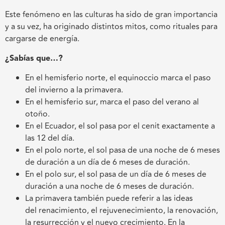
Este fenómeno en las culturas ha sido de gran importancia
y a su vez, ha originado distintos mitos, como rituales para
cargarse de energía.
¿Sabías que…?
En el hemisferio norte, el equinoccio marca el paso
del invierno a la primavera.
En el hemisferio sur, marca el paso del verano al
otoño.
En el Ecuador, el sol pasa por el cenit exactamente a
las 12 del día.
En el polo norte, el sol pasa de una noche de 6 meses
de duración a un día de 6 meses de duración.
En el polo sur, el sol pasa de un día de 6 meses de
duración a una noche de 6 meses de duración.
La primavera también puede referir a las ideas
del renacimiento, el rejuvenecimiento, la renovación,
la resurrección y el nuevo crecimiento. En la