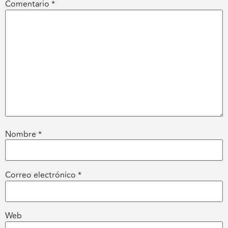
Comentario
*
Nombre
*
Correo electrónico
*
Web