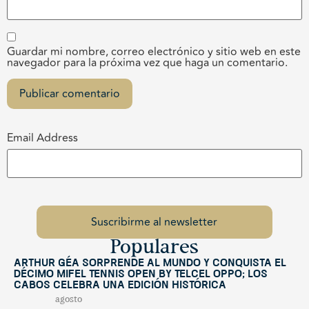
Guardar mi nombre, correo electrónico y sitio web en este
navegador para la próxima vez que haga un comentario.
Email Address
Populares
Arthur Géa sorprende al mundo y conquista el
décimo Mifel Tennis Open by Telcel OPPO; Los
Cabos celebra una edición histórica
agosto