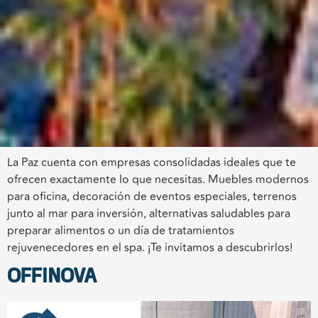
La Paz cuenta con empresas consolidadas ideales que te
ofrecen exactamente lo que necesitas. Muebles modernos
para oficina, decoración de eventos especiales, terrenos
junto al mar para inversión, alternativas saludables para
preparar alimentos o un día de tratamientos
rejuvenecedores en el spa. ¡Te invitamos a descubrirlos!
OFFINOVA