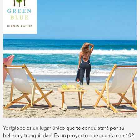
Yorigiobe es un lugar único que te conquistará por su
belleza y tranquilidad. Es un proyecto que cuenta con 102