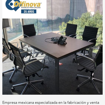
Empresa mexicana especializada en la fabricación y venta