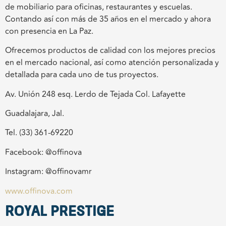
de mobiliario para oficinas, restaurantes y escuelas.
Contando así con más de 35 años en el mercado y ahora
con presencia en La Paz.
Ofrecemos productos de calidad con los mejores precios
en el mercado nacional, así como atención personalizada y
detallada para cada uno de tus proyectos.
Av. Unión 248 esq. Lerdo de Tejada Col. Lafayette
Guadalajara, Jal.
Tel. (33) 361-69220
Facebook: @offinova
Instagram: @offinovamr
www.offinova.com
ROYAL PRESTIGE