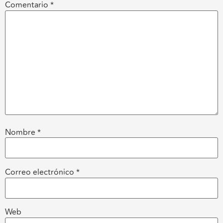
Comentario
*
Nombre
*
Correo electrónico
*
Web