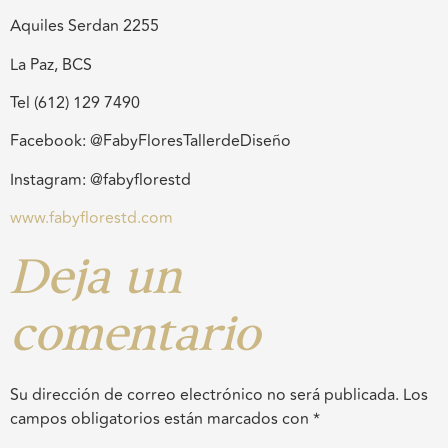
Aquiles Serdan 2255
La Paz, BCS
Tel (612) 129 7490
Facebook: @FabyFloresTallerdeDiseño
Instagram: @fabyflorestd
www.fabyflorestd.com
Deja un
comentario
Su dirección de correo electrónico no será publicada.
Los
campos obligatorios están marcados con
*