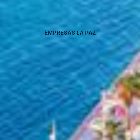
Empresas La Paz