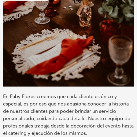
En Faby Flores creemos que cada cliente es único y
especial, es por eso que nos apasiona conocer la historia
de nuestros clientes para poder brindar un servicio
personalizado, cuidando cada detalle. Nuestro equipo de
profesionales trabaja desde la decoración del evento hasta
el catering y ejecución de los mismos.