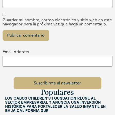
Guardar mi nombre, correo electrónico y sitio web en este
navegador para la próxima vez que haga un comentario.
Email Address
Populares
Los Cabos Children’s Foundation reúne al
sector empresarial y anuncia una inversión
histórica para fortalecer la salud infantil en
Baja California Sur