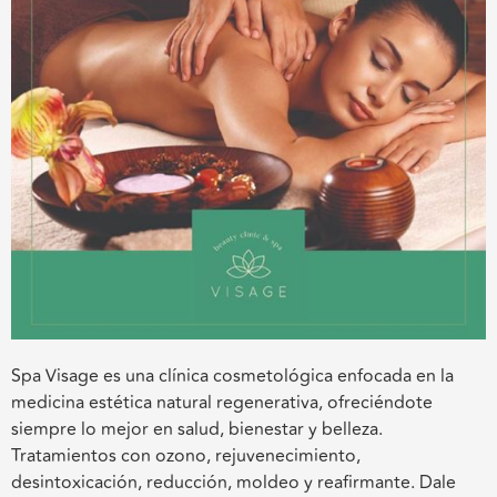
Spa Visage es una clínica cosmetológica enfocada en la
medicina estética natural regenerativa, ofreciéndote
siempre lo mejor en salud, bienestar y belleza.
Tratamientos con ozono, rejuvenecimiento,
desintoxicación, reducción, moldeo y reafirmante. Dale