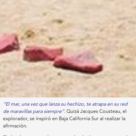
“El mar, una vez que lanza su hechizo, te atrapa en su red
de maravillas para siempre”.
Quizá Jacques Cousteau, el
explorador, se inspiró en Baja California Sur al realizar la
afirmación.