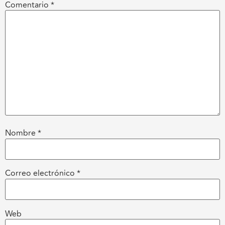
Comentario
*
Nombre
*
Correo electrónico
*
Web