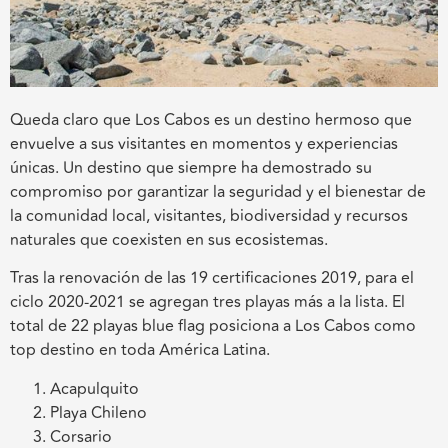
Queda claro que Los Cabos es un destino hermoso que
envuelve a sus visitantes en momentos y experiencias
únicas. Un destino que siempre ha demostrado su
compromiso por garantizar la seguridad y el bienestar de
la comunidad local, visitantes, biodiversidad y recursos
naturales que coexisten en sus ecosistemas.
Tras la renovación de las 19 certificaciones 2019, para el
ciclo 2020-2021 se agregan tres playas más a la lista. El
total de 22 playas blue flag posiciona a Los Cabos como
top destino en toda América Latina.
Acapulquito
Playa Chileno
Corsario