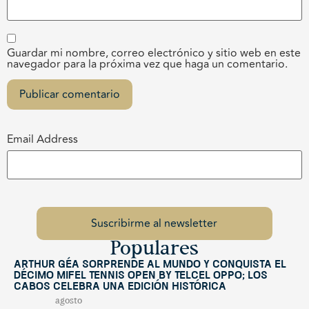
Guardar mi nombre, correo electrónico y sitio web en este
navegador para la próxima vez que haga un comentario.
Email Address
Populares
Arthur Géa sorprende al mundo y conquista el
décimo Mifel Tennis Open by Telcel OPPO; Los
Cabos celebra una edición histórica
agosto