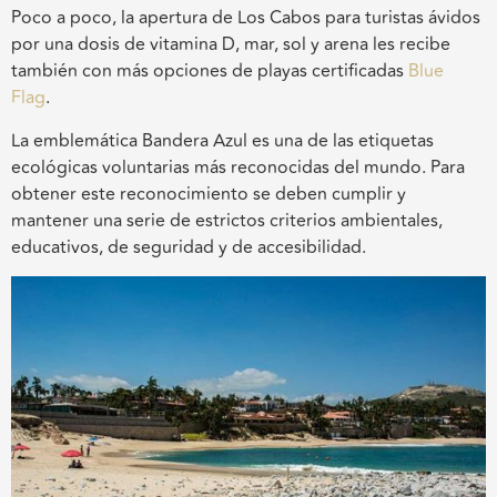
Poco a poco, la apertura de Los Cabos para turistas ávidos
por una dosis de vitamina D, mar, sol y arena les recibe
también con más opciones de playas certificadas
Blue
Flag
.
La emblemática Bandera Azul es una de las etiquetas
ecológicas voluntarias más reconocidas del mundo. Para
obtener este reconocimiento se deben cumplir y
mantener una serie de estrictos criterios ambientales,
educativos, de seguridad y de accesibilidad.