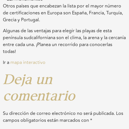
Otros países que encabezan la lista por el mayor número
de certificaciones en Europa son España, Francia, Turquía,
Grecia y Portugal.
Algunas de las ventajas para elegir las playas de esta
península sudcaliforniana son el clima, la arena y la cercanía
entre cada una. ¡Planea un recorrido para conocerlas
todas!
Ir a
mapa interactivo
Deja un
comentario
Su dirección de correo electrónico no será publicada.
Los
campos obligatorios están marcados con
*