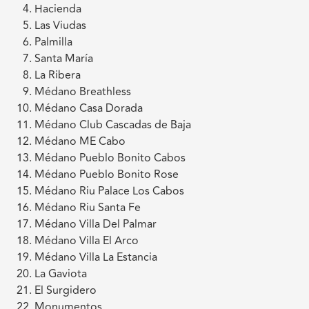
Hacienda
Las Viudas
Palmilla
Santa María
La Ribera
Médano Breathless
Médano Casa Dorada
Médano Club Cascadas de Baja
Médano ME Cabo
Médano Pueblo Bonito Cabos
Médano Pueblo Bonito Rose
Médano Riu Palace Los Cabos
Médano Riu Santa Fe
Médano Villa Del Palmar
Médano Villa El Arco
Médano Villa La Estancia
La Gaviota
El Surgidero
Monumentos