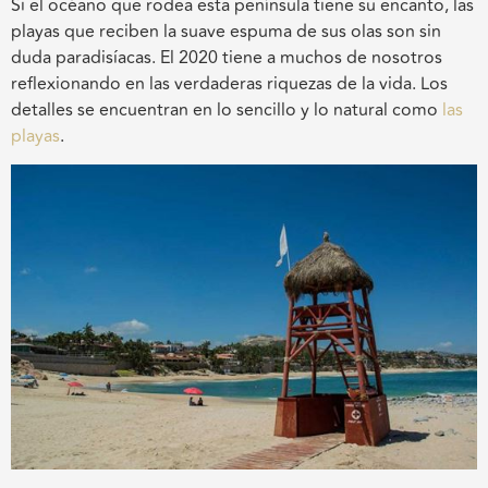
Si el océano que rodea esta península tiene su encanto, las
playas que reciben la suave espuma de sus olas son sin
duda paradisíacas. El 2020 tiene a muchos de nosotros
reflexionando en las verdaderas riquezas de la vida. Los
detalles se encuentran en lo sencillo y lo natural como
las
playas
.