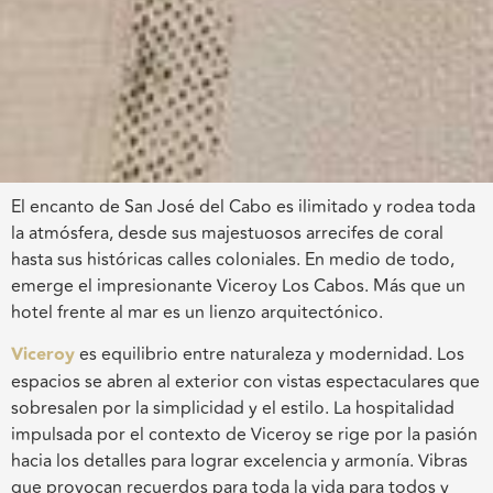
El encanto de San José del Cabo es ilimitado y rodea toda
la atmósfera, desde sus majestuosos arrecifes de coral
hasta sus históricas calles coloniales. En medio de todo,
emerge el impresionante Viceroy Los Cabos. Más que un
hotel frente al mar es un lienzo arquitectónico.
Viceroy
es equilibrio entre naturaleza y modernidad. Los
espacios se abren al exterior con vistas espectaculares que
sobresalen por la simplicidad y el estilo. La hospitalidad
impulsada por el contexto de Viceroy se rige por la pasión
hacia los detalles para lograr excelencia y armonía. Vibras
que provocan recuerdos para toda la vida para todos y