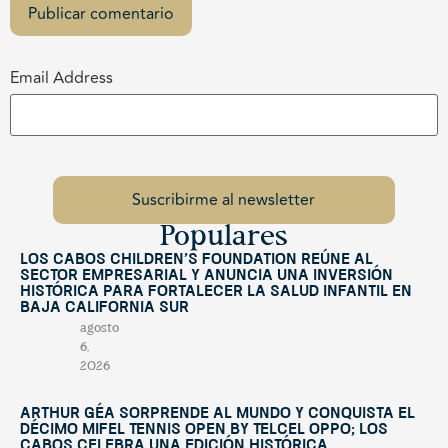
Email Address
Populares
Los Cabos Children’s Foundation reúne al
sector empresarial y anuncia una inversión
histórica para fortalecer la salud infantil en
Baja California Sur
agosto
6,
2026
Arthur Géa sorprende al mundo y conquista el
décimo Mifel Tennis Open by Telcel OPPO; Los
Cabos celebra una edición histórica