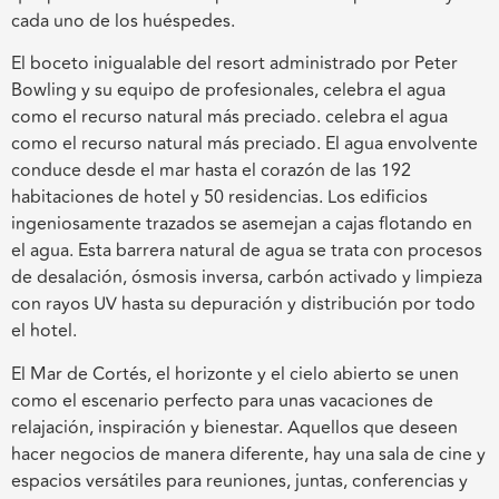
cada uno de los huéspedes.
El boceto inigualable del resort administrado por Peter
Bowling y su equipo de profesionales, celebra el agua
como el recurso natural más preciado. celebra el agua
como el recurso natural más preciado. El agua envolvente
conduce desde el mar hasta el corazón de las 192
habitaciones de hotel y 50 residencias. Los edificios
ingeniosamente trazados se asemejan a cajas flotando en
el agua. Esta barrera natural de agua se trata con procesos
de desalación, ósmosis inversa, carbón activado y limpieza
con rayos UV hasta su depuración y distribución por todo
el hotel.
El Mar de Cortés, el horizonte y el cielo abierto se unen
como el escenario perfecto para unas vacaciones de
relajación, inspiración y bienestar. Aquellos que deseen
hacer negocios de manera diferente, hay una sala de cine y
espacios versátiles para reuniones, juntas, conferencias y