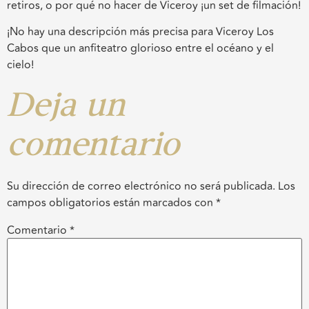
retiros, o por qué no hacer de Viceroy ¡un set de filmación!
¡No hay una descripción más precisa para Viceroy Los
Cabos que un anfiteatro glorioso entre el océano y el
cielo!
Deja un
comentario
Su dirección de correo electrónico no será publicada.
Los
campos obligatorios están marcados con
*
Comentario
*