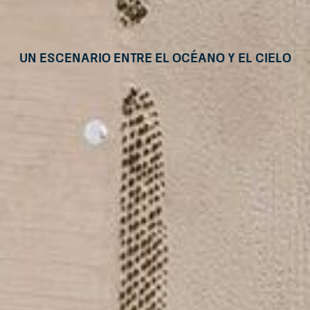
Un escenario entre el océano y el cielo