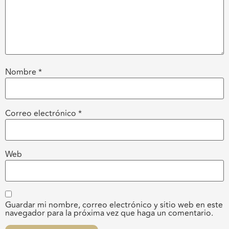
Nombre
*
Correo electrónico
*
Web
Guardar mi nombre, correo electrónico y sitio web en este
navegador para la próxima vez que haga un comentario.