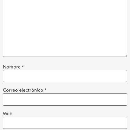
Nombre
*
Correo electrónico
*
Web