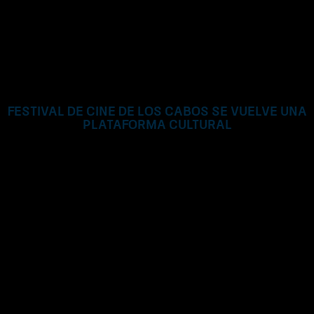
Festival de Cine de Los Cabos se vuelve una
plataforma Cultural