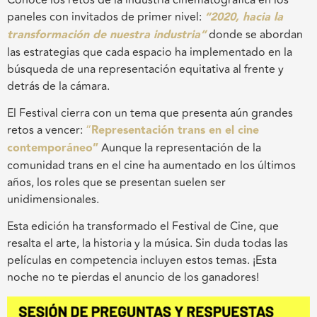
paneles con invitados de primer nivel:
“2020, hacia la
transformación de nuestra industria”
donde se abordan
las estrategias que cada espacio ha implementado en la
búsqueda de una representación equitativa al frente y
detrás de la cámara.
El Festival cierra con un tema que presenta aún grandes
retos a vencer:
“
Representación trans en el cine
contemporáneo”
Aunque la representación de la
comunidad trans en el cine ha aumentado en los últimos
años, los roles que se presentan suelen ser
unidimensionales.
Esta edición ha transformado el Festival de Cine, que
resalta el arte, la historia y la música. Sin duda todas las
películas en competencia incluyen estos temas. ¡Esta
noche no te pierdas el anuncio de los ganadores!