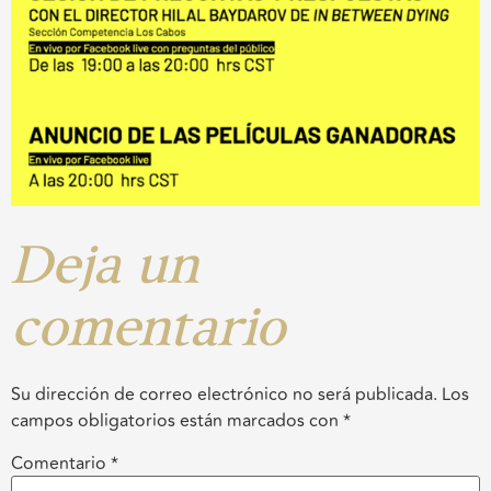
Deja un
comentario
Su dirección de correo electrónico no será publicada.
Los
campos obligatorios están marcados con
*
Comentario
*