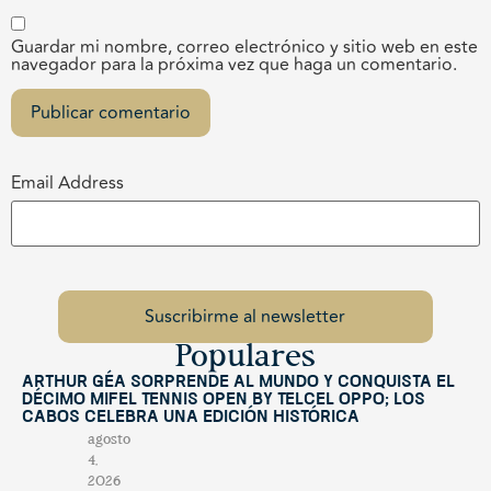
Guardar mi nombre, correo electrónico y sitio web en este
navegador para la próxima vez que haga un comentario.
Email Address
Populares
Arthur Géa sorprende al mundo y conquista el
décimo Mifel Tennis Open by Telcel OPPO; Los
Cabos celebra una edición histórica
agosto
4,
2026