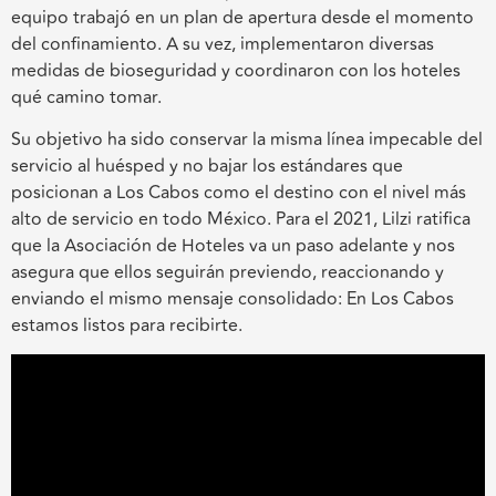
equipo trabajó en un plan de apertura desde el momento
del confinamiento. A su vez, implementaron diversas
medidas de bioseguridad y coordinaron con los hoteles
qué camino tomar.
Su objetivo ha sido conservar la misma línea impecable del
servicio al huésped y no bajar los estándares que
posicionan a Los Cabos como el destino con el nivel más
alto de servicio en todo México. Para el 2021, Lilzi ratifica
que la Asociación de Hoteles va un paso adelante y nos
asegura que ellos seguirán previendo, reaccionando y
enviando el mismo mensaje consolidado: En Los Cabos
estamos listos para recibirte.