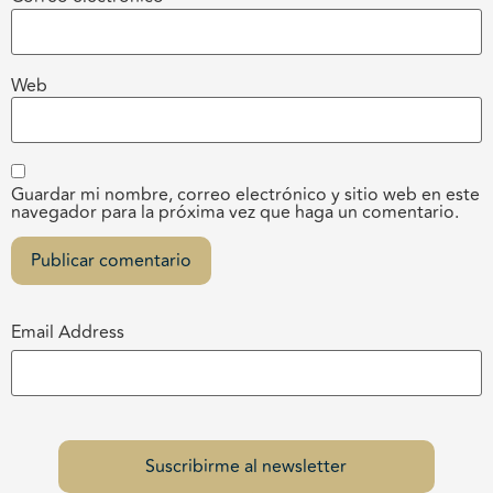
Web
Guardar mi nombre, correo electrónico y sitio web en este
navegador para la próxima vez que haga un comentario.
Email Address