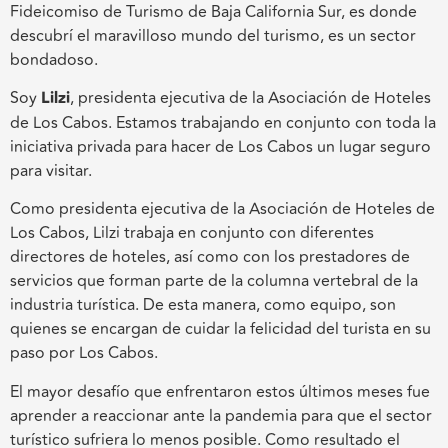
Fideicomiso de Turismo de Baja California Sur, es donde
descubrí el maravilloso mundo del turismo, es un sector
bondadoso.
Soy
Lilzi
, presidenta ejecutiva de la Asociación de Hoteles
de Los Cabos. Estamos trabajando en conjunto con toda la
iniciativa privada para hacer de Los Cabos un lugar seguro
para visitar.
Como presidenta ejecutiva de la Asociación de Hoteles de
Los Cabos, Lilzi trabaja en conjunto con diferentes
directores de hoteles, así como con los prestadores de
servicios que forman parte de la columna vertebral de la
industria turística. De esta manera, como equipo, son
quienes se encargan de cuidar la felicidad del turista en su
paso por Los Cabos.
El mayor desafío que enfrentaron estos últimos meses fue
aprender a reaccionar ante la pandemia para que el sector
turístico sufriera lo menos posible. Como resultado el