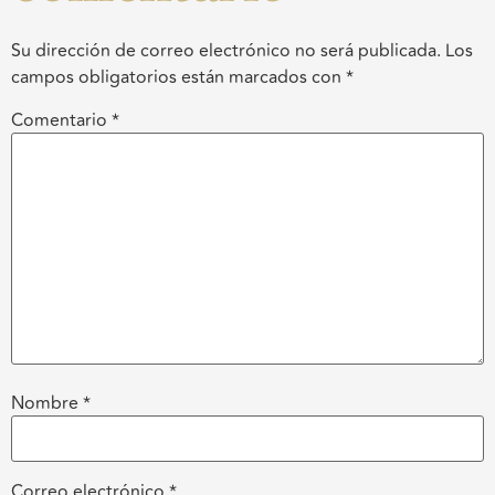
Su dirección de correo electrónico no será publicada.
Los
campos obligatorios están marcados con
*
Comentario
*
Nombre
*
Correo electrónico
*