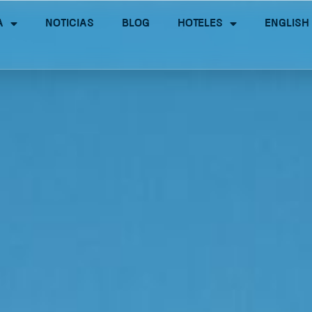
a
Noticias
Blog
Hoteles
English