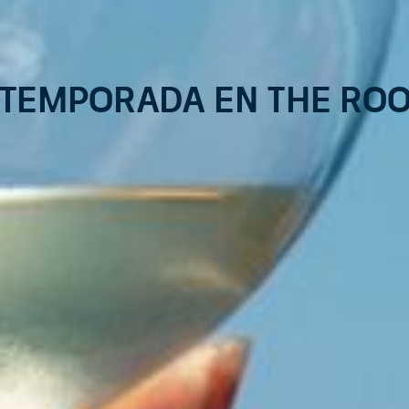
 temporada en The Ro