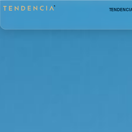
Tendenci