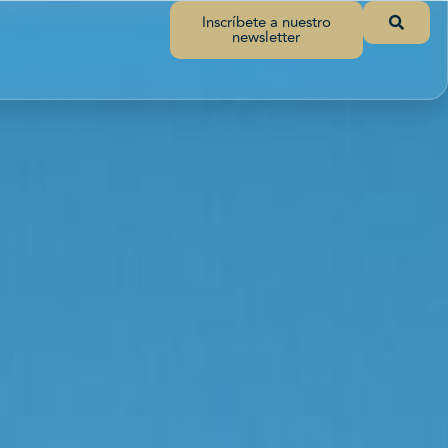
Inscríbete a nuestro
newsletter