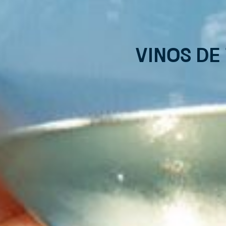
Vinos de