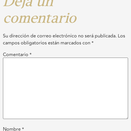
Deja un
comentario
Su dirección de correo electrónico no será publicada.
Los
campos obligatorios están marcados con
*
Comentario
*
Nombre
*