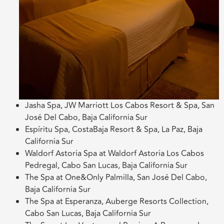
Jasha Spa, JW Marriott Los Cabos Resort & Spa, San
José Del Cabo, Baja California Sur
Espíritu Spa, CostaBaja Resort & Spa, La Paz, Baja
California Sur
Waldorf Astoria Spa at Waldorf Astoria Los Cabos
Pedregal, Cabo San Lucas, Baja California Sur
The Spa at One&Only Palmilla, San José Del Cabo,
Baja California Sur
The Spa at Esperanza, Auberge Resorts Collection,
Cabo San Lucas, Baja California Sur