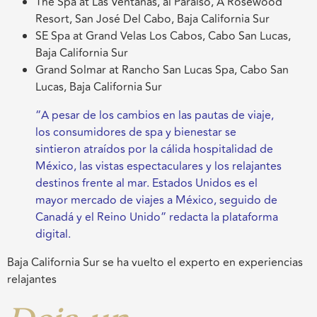
The Spa at Las Ventanas, al Paraiso, A Rosewood
Resort, San José Del Cabo, Baja California Sur
SE Spa at Grand Velas Los Cabos, Cabo San Lucas,
Baja California Sur
Grand Solmar at Rancho San Lucas Spa, Cabo San
Lucas, Baja California Sur
“A pesar de los cambios en las pautas de viaje,
los consumidores de spa y bienestar se
sintieron atraídos por la cálida hospitalidad de
México, las vistas espectaculares y los relajantes
destinos frente al mar. Estados Unidos es el
mayor mercado de viajes a México, seguido de
Canadá y el Reino Unido” redacta la plataforma
digital.
Baja California Sur se ha vuelto el experto en experiencias
relajantes