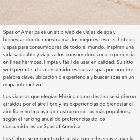
Spas of America es un sitio web de viajes de spa y
bienestar donde muestra más los mejores resorts, hoteles
y spas para consumidores de todo el mundo. Inspiran una
vida saludable y viajes a los consumidores una experiencia
en línea hermosa, limpia y fácil de usar en calidad. Su sitio
web permite a los consumidores buscar spas por nombre,
palabra clave, ubicación o experiencia y buscar spas en un
mapa interactivo.
Los viajeros que elegían México como destino se sintieron
atraídos por el aire libre y las experiencias de bienestar al
aire libre en la playa demostraron ser las más populares,
según el ranking anual de preferencias de los
consumidores de Spas of America.
Los Cabos se encuentra de la lista con ocho spas y tuvo la