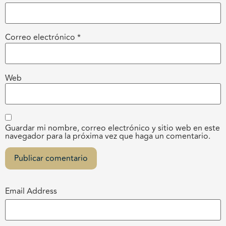
Correo electrónico
*
Web
Guardar mi nombre, correo electrónico y sitio web en este
navegador para la próxima vez que haga un comentario.
Email Address