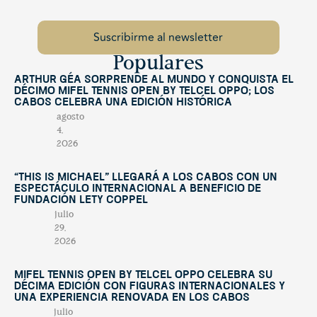
Populares
Arthur Géa sorprende al mundo y conquista el
décimo Mifel Tennis Open by Telcel OPPO; Los
Cabos celebra una edición histórica
agosto
4,
2026
“This Is Michael” llegará a Los Cabos con un
espectáculo internacional a beneficio de
Fundación Lety Coppel
julio
29,
2026
Mifel Tennis Open by Telcel Oppo celebra su
décima edición con figuras internacionales y
una experiencia renovada en Los Cabos
julio