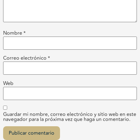
Nombre
*
Correo electrónico
*
Web
Guardar mi nombre, correo electrónico y sitio web en este
navegador para la próxima vez que haga un comentario.