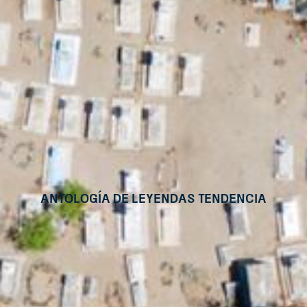
Antología de leyendas Tendencia