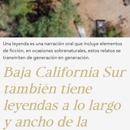
Una leyenda es una narración oral que incluye elementos
de ficción, en ocasiones sobrenaturales, estos relatos se
transmiten de generación en generación.
Baja California Sur
también tiene
leyendas a lo largo
y ancho de la