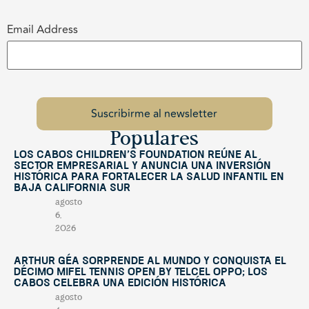
Email Address
Populares
Los Cabos Children’s Foundation reúne al
sector empresarial y anuncia una inversión
histórica para fortalecer la salud infantil en
Baja California Sur
agosto
6,
2026
Arthur Géa sorprende al mundo y conquista el
décimo Mifel Tennis Open by Telcel OPPO; Los
Cabos celebra una edición histórica
agosto