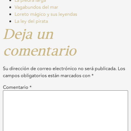
La piedra larga
Vagabundos del mar
Loreto mágico y sus leyendas
La ley del pirata
Deja un
comentario
Su dirección de correo electrónico no será publicada.
Los
campos obligatorios están marcados con
*
Comentario
*