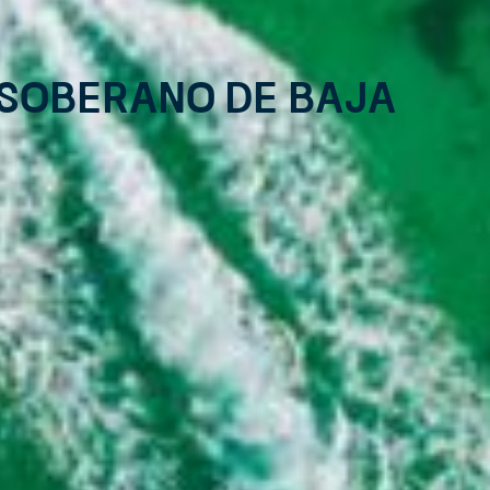
 Soberano de Baja