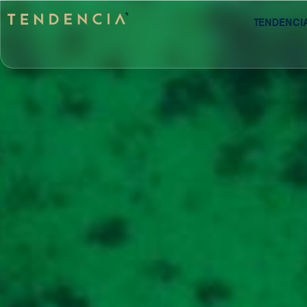
Tendenci