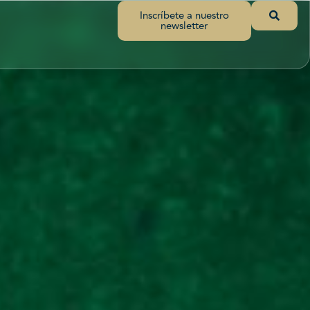
Inscríbete a nuestro
newsletter