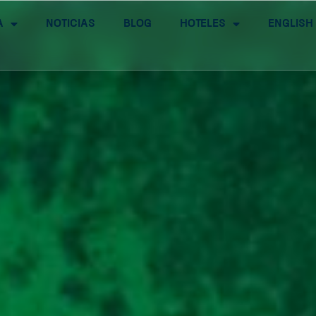
a
Noticias
Blog
Hoteles
English