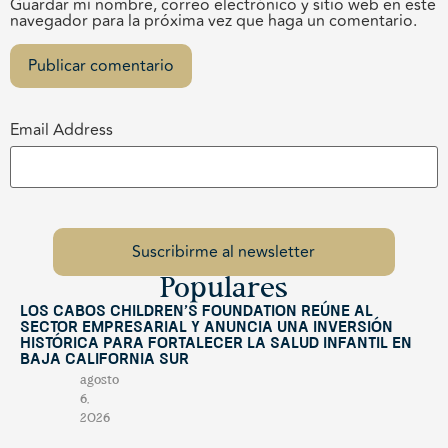
Guardar mi nombre, correo electrónico y sitio web en este
navegador para la próxima vez que haga un comentario.
Email Address
Populares
Los Cabos Children’s Foundation reúne al
sector empresarial y anuncia una inversión
histórica para fortalecer la salud infantil en
Baja California Sur
agosto
6,
2026