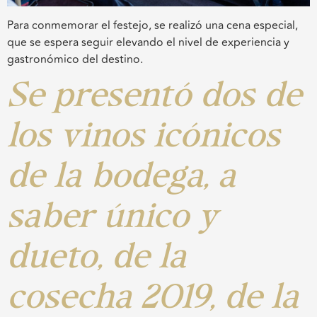
Para conmemorar el festejo, se realizó una cena especial,
que se espera seguir elevando el nivel de experiencia y
gastronómico del destino.
Se presentó dos de
los vinos icónicos
de la bodega, a
saber único y
dueto, de la
cosecha 2019, de la