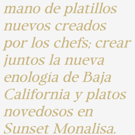
mano de platillos
nuevos creados
por los chefs; crear
juntos la nueva
enología de Baja
California y platos
novedosos en
Sunset Monalisa.