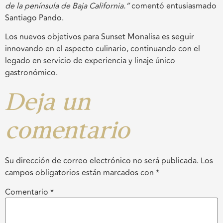
de la península de Baja California.”
comentó entusiasmado
Santiago Pando.
Los nuevos objetivos para Sunset Monalisa es seguir
innovando en el aspecto culinario, continuando con el
legado en servicio de experiencia y linaje único
gastronómico.
Deja un
comentario
Su dirección de correo electrónico no será publicada.
Los
campos obligatorios están marcados con
*
Comentario
*