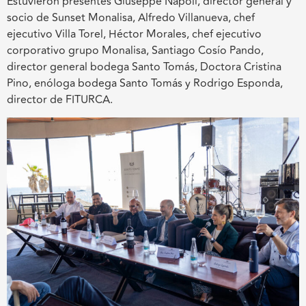
Estuvieron presentes Giuseppe Napoli, director general y
socio de Sunset Monalisa, Alfredo Villanueva, chef
ejecutivo Villa Torel, Héctor Morales, chef ejecutivo
corporativo grupo Monalisa, Santiago Cosío Pando,
director general bodega Santo Tomás, Doctora Cristina
Pino, enóloga bodega Santo Tomás y Rodrigo Esponda,
director de FITURCA.