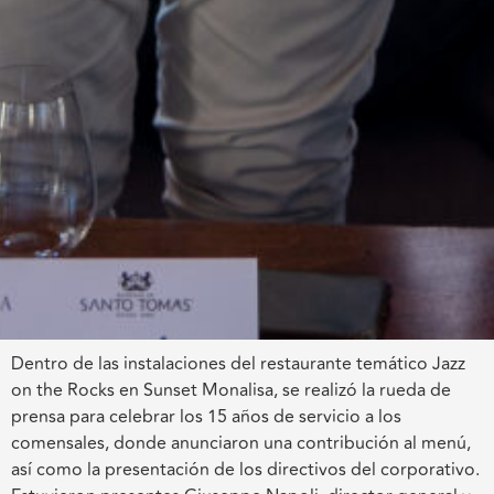
Dentro de las instalaciones del restaurante temático Jazz
on the Rocks en Sunset Monalisa, se realizó la rueda de
prensa para celebrar los 15 años de servicio a los
comensales, donde anunciaron una contribución al menú,
así como la presentación de los directivos del corporativo.