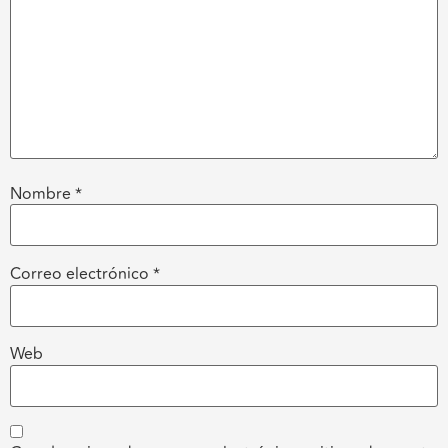
Nombre
*
Correo electrónico
*
Web