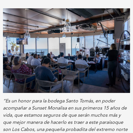
“Es un honor para la bodega Santo Tomás, en poder
acompañar a Sunset Monalisa en sus primeros 15 años de
vida, que estamos seguros de que serán muchos más y
que mejor manera de hacerlo es traer a este paraísoque
son Los Cabos, una pequeña probadita del extremo norte