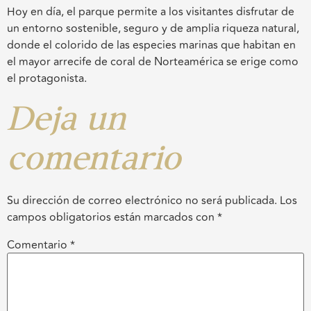
Hoy en día, el parque permite a los visitantes disfrutar de
un entorno sostenible, seguro y de amplia riqueza natural,
donde el colorido de las especies marinas que habitan en
el mayor arrecife de coral de Norteamérica se erige como
el protagonista.
Deja un
comentario
Su dirección de correo electrónico no será publicada.
Los
campos obligatorios están marcados con
*
Comentario
*