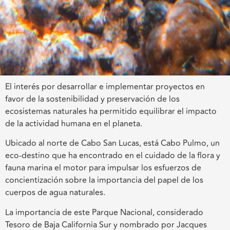
El interés por desarrollar e implementar proyectos en
favor de la sostenibilidad y preservación de los
ecosistemas naturales ha permitido equilibrar el impacto
de la actividad humana en el planeta.
Ubicado al norte de Cabo San Lucas, está Cabo Pulmo, un
eco-destino que ha encontrado en el cuidado de la flora y
fauna marina el motor para impulsar los esfuerzos de
concientización sobre la importancia del papel de los
cuerpos de agua naturales.
La importancia de este Parque Nacional, considerado
Tesoro de Baja California Sur y nombrado por Jacques