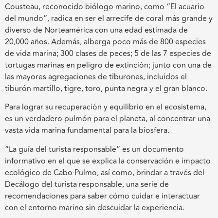
Cousteau, reconocido biólogo marino, como “El acuario
del mundo”, radica en ser el arrecife de coral más grande y
diverso de Norteamérica con una edad estimada de
20,000 años. Además, alberga poco más de 800 especies
de vida marina; 300 clases de peces; 5 de las 7 especies de
tortugas marinas en peligro de extinción; junto con una de
las mayores agregaciones de tiburones, incluidos el
tiburón martillo, tigre, toro, punta negra y el gran blanco.
Para lograr su recuperación y equilibrio en el ecosistema,
es un verdadero pulmón para el planeta, al concentrar una
vasta vida marina fundamental para la biosfera.
“La guía del turista responsable” es un documento
informativo en el que se explica la conservación e impacto
ecológico de Cabo Pulmo, así como, brindar a través del
Decálogo del turista responsable, una serie de
recomendaciones para saber cómo cuidar e interactuar
con el entorno marino sin descuidar la experiencia.