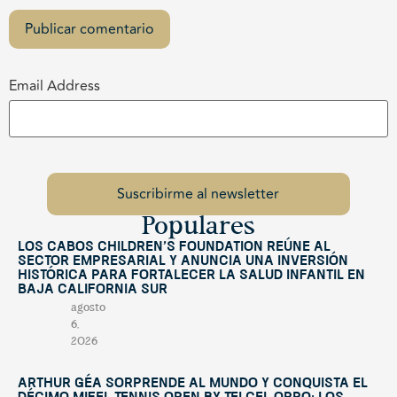
Email Address
Populares
Los Cabos Children’s Foundation reúne al
sector empresarial y anuncia una inversión
histórica para fortalecer la salud infantil en
Baja California Sur
agosto
6,
2026
Arthur Géa sorprende al mundo y conquista el