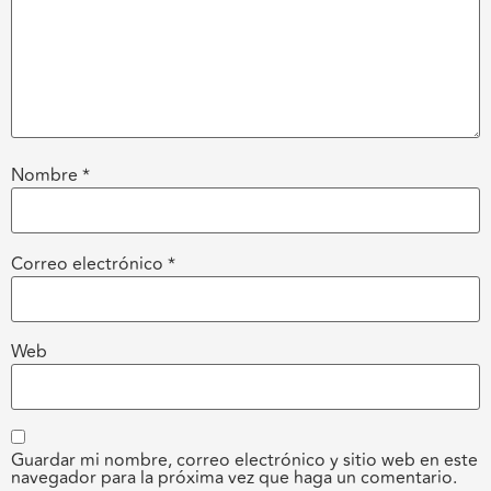
Nombre
*
Correo electrónico
*
Web
Guardar mi nombre, correo electrónico y sitio web en este
navegador para la próxima vez que haga un comentario.