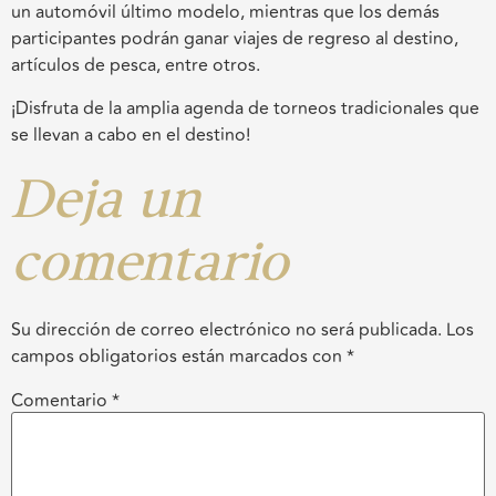
un automóvil último modelo, mientras que los demás
participantes podrán ganar viajes de regreso al destino,
artículos de pesca, entre otros.
¡Disfruta de la amplia agenda de torneos tradicionales que
se llevan a cabo en el destino!
Deja un
comentario
Su dirección de correo electrónico no será publicada.
Los
campos obligatorios están marcados con
*
Comentario
*