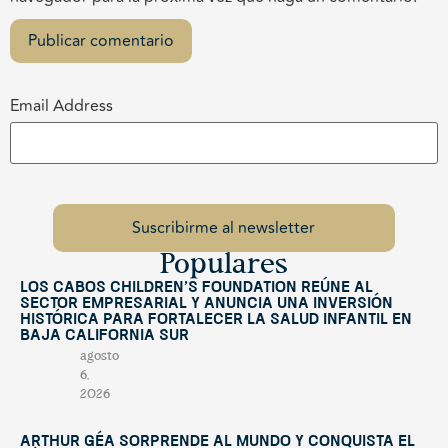
Email Address
Populares
Los Cabos Children’s Foundation reúne al
sector empresarial y anuncia una inversión
histórica para fortalecer la salud infantil en
Baja California Sur
agosto
6,
2026
Arthur Géa sorprende al mundo y conquista el