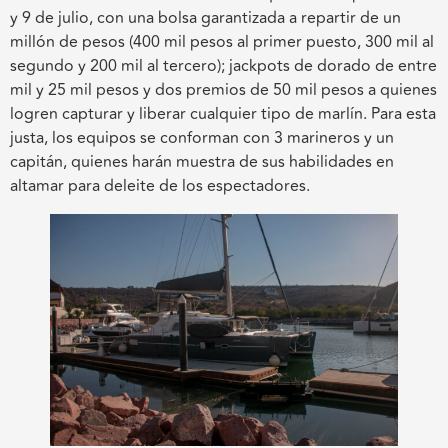
y 9 de julio, con una bolsa garantizada a repartir de un
millón de pesos (400 mil pesos al primer puesto, 300 mil al
segundo y 200 mil al tercero); jackpots de dorado de entre
mil y 25 mil pesos y dos premios de 50 mil pesos a quienes
logren capturar y liberar cualquier tipo de marlín. Para esta
justa, los equipos se conforman con 3 marineros y un
capitán, quienes harán muestra de sus habilidades en
altamar para deleite de los espectadores.