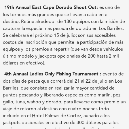
19th Annual East Cape Dorado Shoot Out:
es uno de
los torneos más grandes que se llevan a cabo en el
destino. Reúne alrededor de 130 equipos con la misión de
capturar la especie más pesada de dorado en Los Barriles.
Se celebrará el próximo 15 de julio; son sus accesibles
costos de inscripción que permite la participación de más
equipos y los premios a repartir (que van desde vehículos
último modelo y jackpots opcionales de 200 hasta 2 mil
dólares en efectivo).
4th Annual Ladies Only Fishing Tournament :
evento de
dos días de pesca que correrá del 21 al 22 de julio en Los
Barriles, que consiste en realizar la mayor cantidad de
puntos pescando y liberando especies como marlín, pez
gallo, tuna, wahoo y dorado, para llevarse como premio un
viaje de retorno al destino con cuatro noches todo
incluido en el Hotel Palmas de Cortez, aunado a los
jackpots opcionales en efectivo de 300 dólares para los