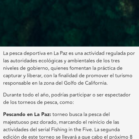
La pesca deportiva en La Paz es una actividad regulada por
las autoridades ecológicas y ambientales de los tres
niveles de gobierno, quienes fomentan la práctica de
capturar y liberar, con la finalidad de promover el turismo
responsable en la zona del Golfo de California.
Durante todo el año, podrías participar o ser espectador
de los torneos de pesca, como:
Pescando en La Paz:
torneo busca la pesca del
majestuoso pez dorado, marcando el reinicio de las
actividades del serial Fishing in the Five. La segunda
edición de este torneo se llevará a que cabo el próximo 8