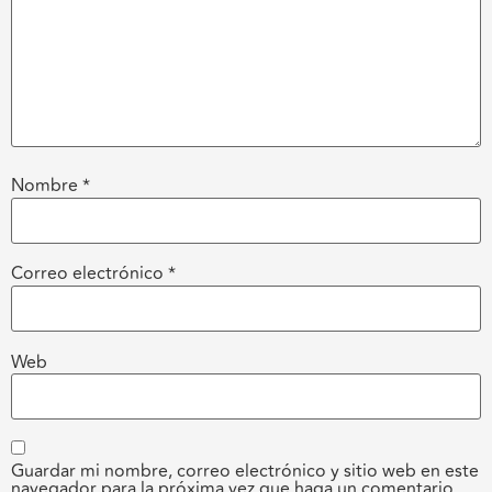
Nombre
*
Correo electrónico
*
Web
Guardar mi nombre, correo electrónico y sitio web en este
navegador para la próxima vez que haga un comentario.