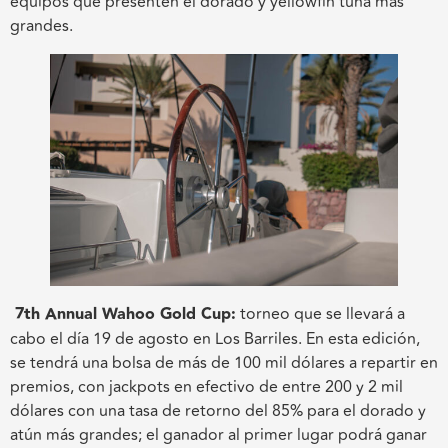
equipos que presenten el dorado y yellowfin tuna más
grandes.
7th Annual Wahoo Gold Cup:
torneo que se llevará a
cabo el día 19 de agosto en Los Barriles. En esta edición,
se tendrá una bolsa de más de 100 mil dólares a repartir en
premios, con jackpots en efectivo de entre 200 y 2 mil
dólares con una tasa de retorno del 85% para el dorado y
atún más grandes; el ganador al primer lugar podrá ganar