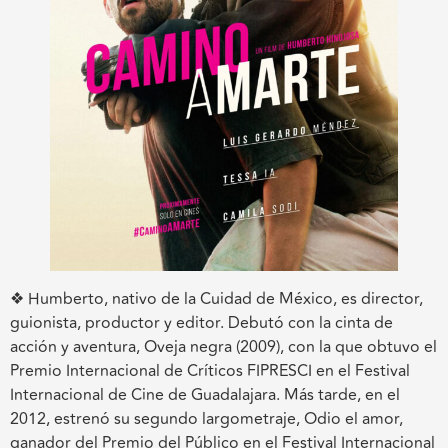
❖ Humberto, nativo de la Cuidad de México, es director,
guionista, productor y editor. Debutó con la cinta de
acción y aventura, Oveja negra (2009), con la que obtuvo el
Premio Internacional de Críticos FIPRESCI en el Festival
Internacional de Cine de Guadalajara. Más tarde, en el
2012, estrenó su segundo largometraje, Odio el amor,
ganador del Premio del Público en el Festival Internacional