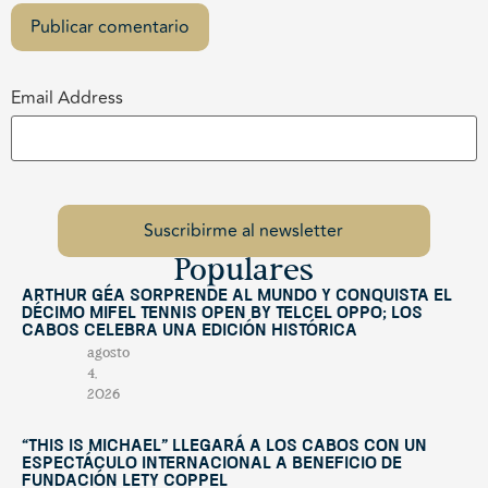
Email Address
Populares
Arthur Géa sorprende al mundo y conquista el
décimo Mifel Tennis Open by Telcel OPPO; Los
Cabos celebra una edición histórica
agosto
4,
2026
“This Is Michael” llegará a Los Cabos con un
espectáculo internacional a beneficio de
Fundación Lety Coppel