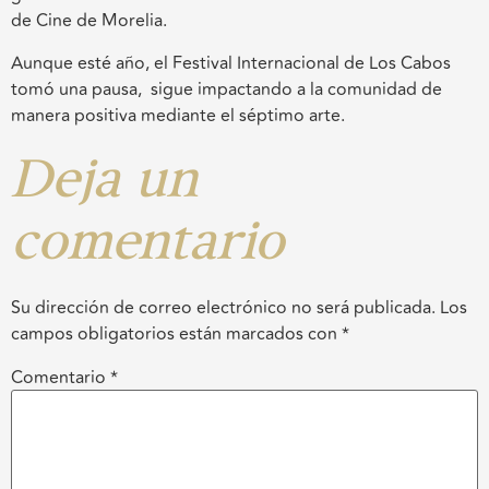
de Cine de Morelia.
Aunque esté año, el Festival Internacional de Los Cabos
tomó una pausa, sigue impactando a la comunidad de
manera positiva mediante el séptimo arte.
Deja un
comentario
Su dirección de correo electrónico no será publicada.
Los
campos obligatorios están marcados con
*
Comentario
*