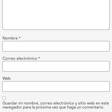
Nombre
*
Correo electrónico
*
Web
Guardar mi nombre, correo electrónico y sitio web en este
navegador para la próxima vez que haga un comentario.