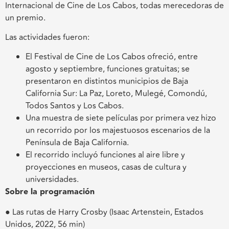
Internacional de Cine de Los Cabos, todas merecedoras de
un premio.
Las actividades fueron:
El Festival de Cine de Los Cabos ofreció, entre
agosto y septiembre, funciones gratuitas; se
presentaron en distintos municipios de Baja
California Sur: La Paz, Loreto, Mulegé, Comondú,
Todos Santos y Los Cabos.
Una muestra de siete películas por primera vez hizo
un recorrido por los majestuosos escenarios de la
Península de Baja California.
El recorrido incluyó funciones al aire libre y
proyecciones en museos, casas de cultura y
universidades.
Sobre la programación
● Las rutas de Harry Crosby (Isaac Artenstein, Estados
Unidos, 2022, 56 min)