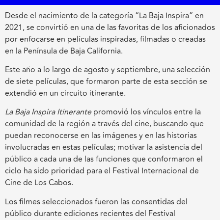
Desde el nacimiento de la categoría “La Baja Inspira” en
2021, se convirtió en una de las favoritas de los aficionados
por enfocarse en películas inspiradas, filmadas o creadas
en la Península de Baja California.
Este año a lo largo de agosto y septiembre, una selección
de siete películas, que formaron parte de esta sección se
extendió en un circuito itinerante.
La Baja Inspira Itinerante
promovió los vínculos entre la
comunidad de la región a través del cine, buscando que
puedan reconocerse en las imágenes y en las historias
involucradas en estas películas; motivar la asistencia del
público a cada una de las funciones que conformaron el
ciclo ha sido prioridad para el Festival Internacional de
Cine de Los Cabos.
Los filmes seleccionados fueron las consentidas del
público durante ediciones recientes del Festival