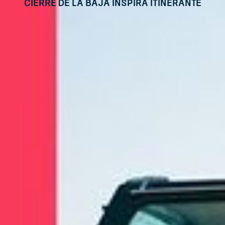
Cierre de La Baja Inspira Itinerante