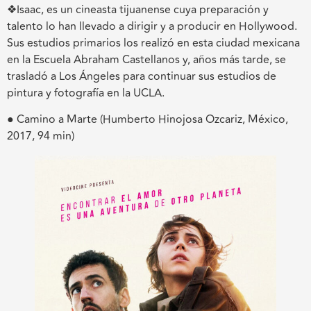
❖Isaac, es un cineasta tijuanense cuya preparación y
talento lo han llevado a dirigir y a producir en Hollywood.
Sus estudios primarios los realizó en esta ciudad mexicana
en la Escuela Abraham Castellanos y, años más tarde, se
trasladó a Los Ángeles para continuar sus estudios de
pintura y fotografía en la UCLA.
● Camino a Marte (Humberto Hinojosa Ozcariz, México,
2017, 94 min)