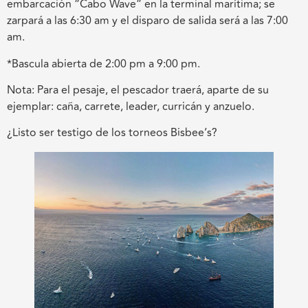
embarcación “Cabo Wave” en la terminal marítima; se
zarpará a las 6:30 am y el disparo de salida será a las 7:00
am.
*Bascula abierta de 2:00 pm a 9:00 pm.
Nota: Para el pesaje, el pescador traerá, aparte de su
ejemplar: caña, carrete, leader, curricán y anzuelo.
¿Listo ser testigo de los torneos Bisbee’s?