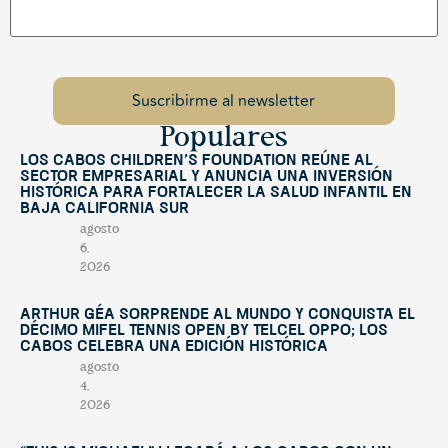
Populares
Los Cabos Children’s Foundation reúne al
sector empresarial y anuncia una inversión
histórica para fortalecer la salud infantil en
Baja California Sur
agosto
6,
2026
Arthur Géa sorprende al mundo y conquista el
décimo Mifel Tennis Open by Telcel OPPO; Los
Cabos celebra una edición histórica
agosto
4,
2026