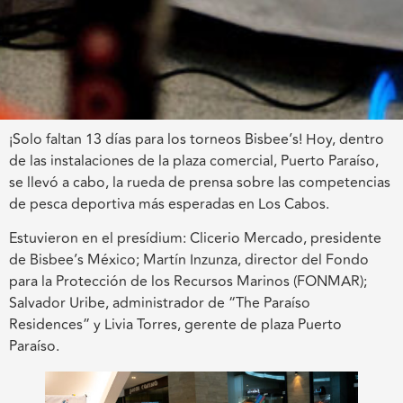
¡Solo faltan 13 días para los torneos Bisbee’s! Hoy, dentro
de las instalaciones de la plaza comercial, Puerto Paraíso,
se llevó a cabo, la rueda de prensa sobre las competencias
de pesca deportiva más esperadas en Los Cabos.
Estuvieron en el presídium: Clicerio Mercado, presidente
de Bisbee’s México; Martín Inzunza, director del Fondo
para la Protección de los Recursos Marinos (FONMAR);
Salvador Uribe, administrador de “The Paraíso
Residences” y Livia Torres, gerente de plaza Puerto
Paraíso.