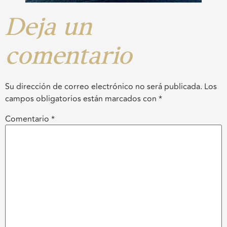
Deja un
comentario
Su dirección de correo electrónico no será publicada.
Los
campos obligatorios están marcados con
*
Comentario
*