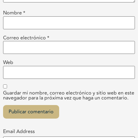
Nombre
*
Correo electrónico
*
Web
Guardar mi nombre, correo electrónico y sitio web en este
navegador para la próxima vez que haga un comentario.
Email Address