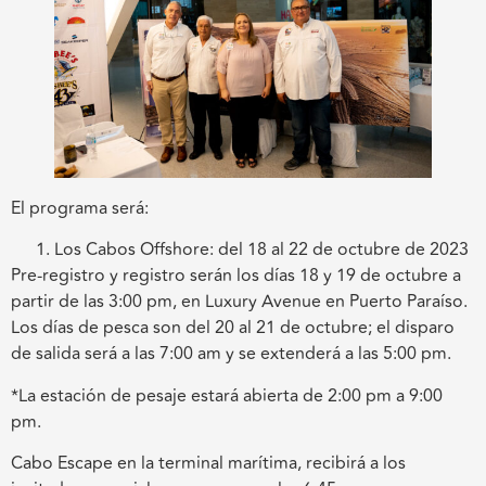
El programa será:
Los Cabos Offshore: del 18 al 22 de octubre de 2023
Pre-registro y registro serán los días 18 y 19 de octubre a
partir de las 3:00 pm, en Luxury Avenue en Puerto Paraíso.
Los días de pesca son del 20 al 21 de octubre; el disparo
de salida será a las 7:00 am y se extenderá a las 5:00 pm.
*La estación de pesaje estará abierta de 2:00 pm a 9:00
pm.
Cabo Escape en la terminal marítima, recibirá a los