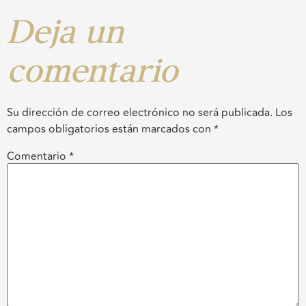
Deja un
comentario
Su dirección de correo electrónico no será publicada.
Los
campos obligatorios están marcados con
*
Comentario
*