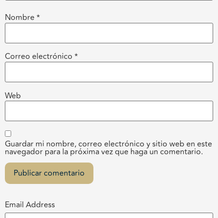
Nombre
*
Correo electrónico
*
Web
Guardar mi nombre, correo electrónico y sitio web en este
navegador para la próxima vez que haga un comentario.
Email Address