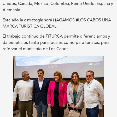
Unidos, Canadá, México, Colombia, Reino Unido, España y
Alemania
Este año la estrategia será HAGAMOS #LOS CABOS UNA
MARCA TURÍSTICA GLOBAL.
El trabajo continuo de FITURCA permite diferenciarnos y
da beneficios tanto para locales como para turistas, para
reforzar el municipio de Los Cabos.