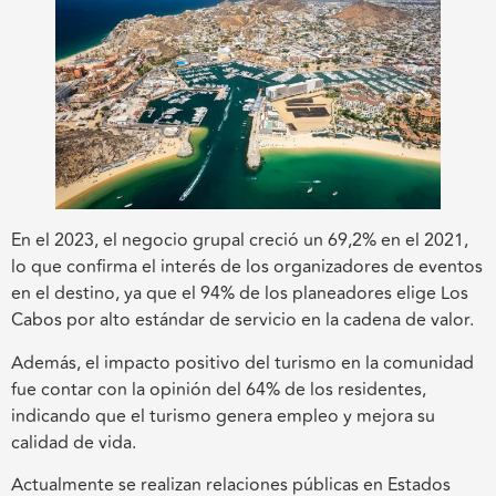
En el 2023, el negocio grupal creció un 69,2% en el 2021,
lo que confirma el interés de los organizadores de eventos
en el destino, ya que el 94% de los planeadores elige Los
Cabos por alto estándar de servicio en la cadena de valor.
Además, el impacto positivo del turismo en la comunidad
fue contar con la opinión del 64% de los residentes,
indicando que el turismo genera empleo y mejora su
calidad de vida.
Actualmente se realizan relaciones públicas en Estados