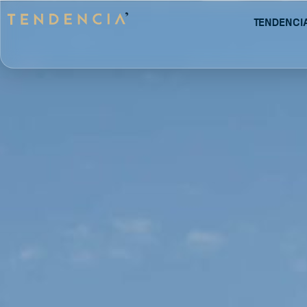
Tendenci