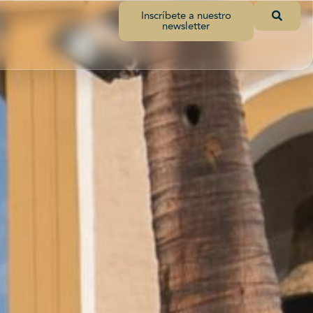
Inscríbete a nuestro
newsletter