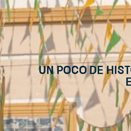
Un poco de hist