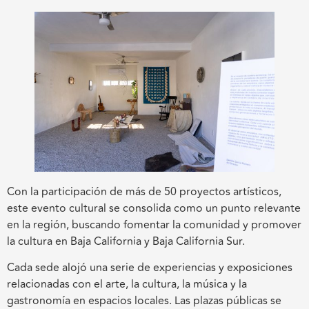
Con la participación de más de 50 proyectos artísticos,
este evento cultural se consolida como un punto relevante
en la región, buscando fomentar la comunidad y promover
la cultura en Baja California y Baja California Sur.
Cada sede alojó una serie de experiencias y exposiciones
relacionadas con el arte, la cultura, la música y la
gastronomía en espacios locales. Las plazas públicas se