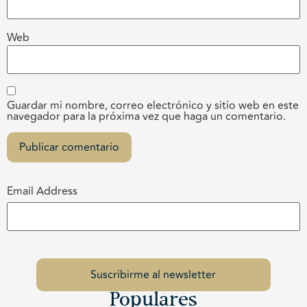
Web
Guardar mi nombre, correo electrónico y sitio web en este
navegador para la próxima vez que haga un comentario.
Email Address
Populares