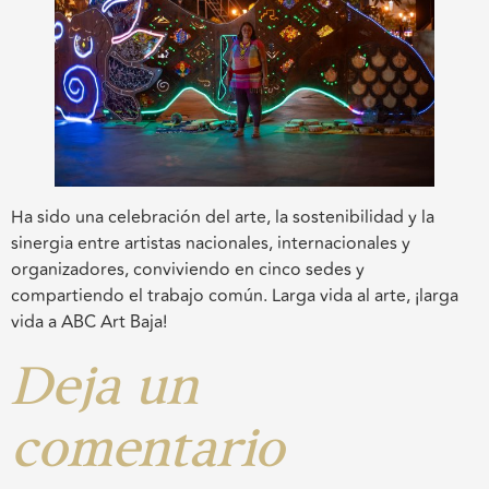
Ha sido una celebración del arte, la sostenibilidad y la
sinergia entre artistas nacionales, internacionales y
organizadores, conviviendo en cinco sedes y
compartiendo el trabajo común. Larga vida al arte, ¡larga
vida a ABC Art Baja!
Deja un
comentario