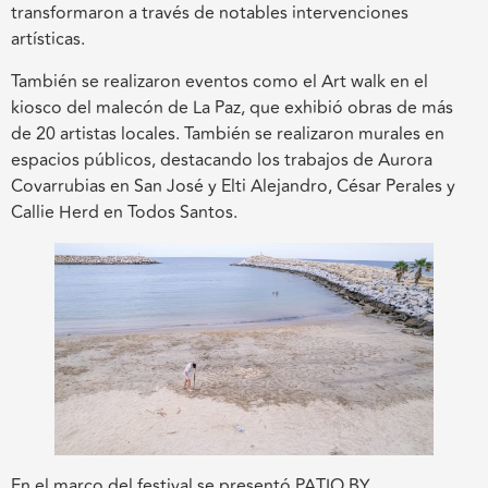
transformaron a través de notables intervenciones
artísticas.
También se realizaron eventos como el Art walk en el
kiosco del malecón de La Paz, que exhibió obras de más
de 20 artistas locales. También se realizaron murales en
espacios públicos, destacando los trabajos de Aurora
Covarrubias en San José y Elti Alejandro, César Perales y
Callie Herd en Todos Santos.
En el marco del festival se presentó PATIO BY