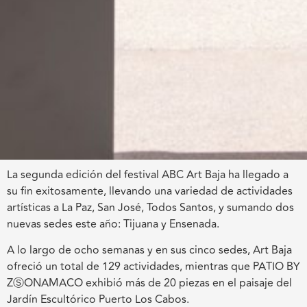
La segunda edición del festival ABC Art Baja ha llegado a
su fin exitosamente, llevando una variedad de actividades
artísticas a La Paz, San José, Todos Santos, y sumando dos
nuevas sedes este año: Tijuana y Ensenada.
A lo largo de ocho semanas y en sus cinco sedes, Art Baja
ofreció un total de 129 actividades, mientras que PATIO BY
ZⓈONAMACO exhibió más de 20 piezas en el paisaje del
Jardín Escultórico Puerto Los Cabos.