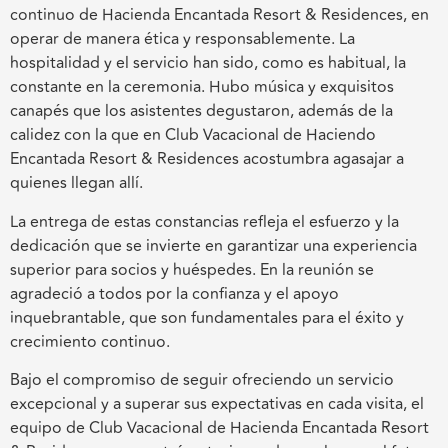
continuo de Hacienda Encantada Resort & Residences, en
operar de manera ética y responsablemente. La
hospitalidad y el servicio han sido, como es habitual, la
constante en la ceremonia. Hubo música y exquisitos
canapés que los asistentes degustaron, además de la
calidez con la que en Club Vacacional de Haciendo
Encantada Resort & Residences acostumbra agasajar a
quienes llegan allí.
La entrega de estas constancias refleja el esfuerzo y la
dedicación que se invierte en garantizar una experiencia
superior para socios y huéspedes. En la reunión se
agradeció a todos por la confianza y el apoyo
inquebrantable, que son fundamentales para el éxito y
crecimiento continuo.
Bajo el compromiso de seguir ofreciendo un servicio
excepcional y a superar sus expectativas en cada visita, el
equipo de Club Vacacional de Hacienda Encantada Resort