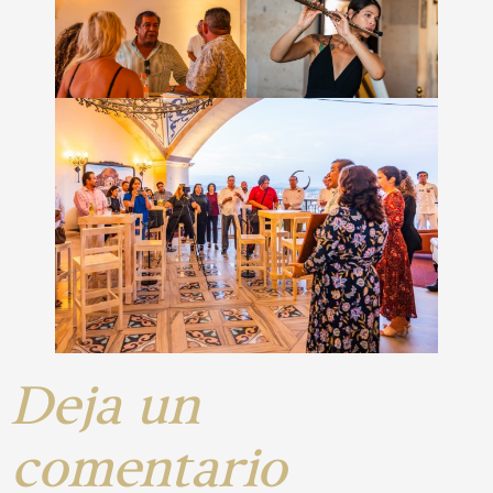
Deja un
comentario