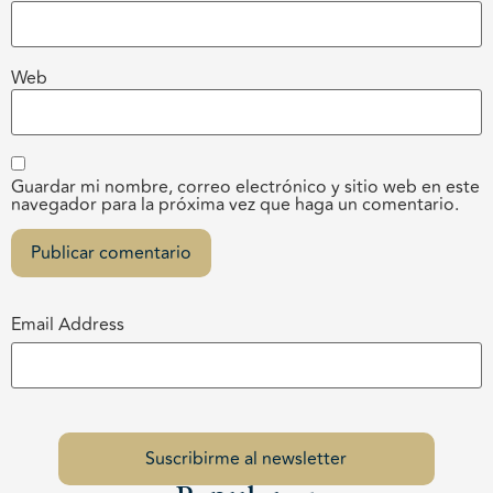
Web
Guardar mi nombre, correo electrónico y sitio web en este
navegador para la próxima vez que haga un comentario.
Email Address