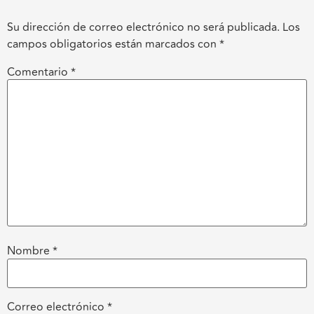
Su dirección de correo electrónico no será publicada.
Los
campos obligatorios están marcados con
*
Comentario
*
Nombre
*
Correo electrónico
*