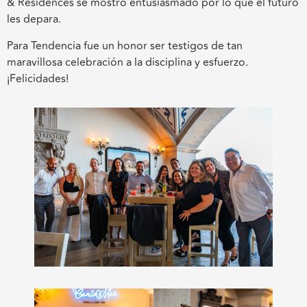
& Residences se mostró entusiasmado por lo que el futuro
les depara.
Para Tendencia fue un honor ser testigos de tan
maravillosa celebración a la disciplina y esfuerzo.
¡Felicidades!