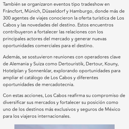
También se organizaron eventos tipo tradeshow en
Fráncfort, Múnich, Düsseldorf y Hamburgo, donde más de
300 agentes de viajes conocieron la oferta turística de Los
Cabos y las novedades del destino. Estos encuentros
contribuyeron a fortalecer las relaciones con los
principales actores del mercado y generar nuevas
oportunidades comerciales para el destino.
Además, se sostuvieron reuniones con operadores clave
de Alemania y Suiza como Dertouristik, Dertour, Kouny,
Hotelplan y Sonnenklar, explorando oportunidades para
ampliar el catálogo de Los Cabos y diferentes
oportunidades de mercadotecnia.
Con estas acciones, Los Cabos reafirma su compromiso de
diversificar sus mercados y fortalecer su posición como
uno de los destinos más exclusivos y seguros de México
para los viajeros internacionales.