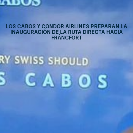
Los Cabos y Condor Airlines preparan la
inauguración de la ruta directa hacia
Fráncfort