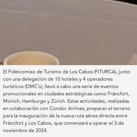
El Fideicomiso de Turismo de Los Cabos (FITURCA), junto
con una delegación de 10 hoteles y 4 operadores
turísticos (DMC’s), llevó a cabo una serie de eventos
promocionales en ciudades estratégicas como Fráncfort,
Múnich, Hamburgo y Zúrich. Estas actividades, realizadas
en colaboración con Condor Airlines, preparan el terreno
para la inauguración de la nueva ruta aérea directa entre
Fráncfort y Los Cabos, que comenzará a operar el 3 de
noviembre de 2024.