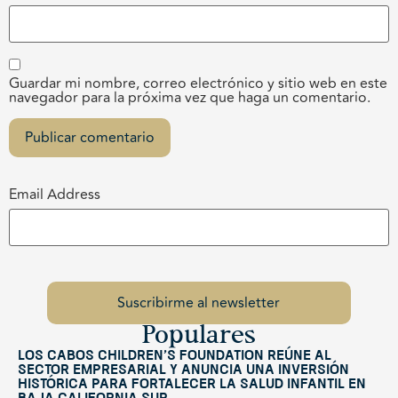
Guardar mi nombre, correo electrónico y sitio web en este
navegador para la próxima vez que haga un comentario.
Email Address
Populares
Los Cabos Children’s Foundation reúne al
sector empresarial y anuncia una inversión
histórica para fortalecer la salud infantil en