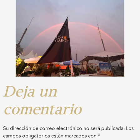
Deja un
comentario
Su dirección de correo electrónico no será publicada.
Los
campos obligatorios están marcados con
*