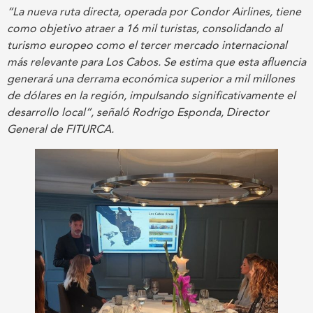
“La nueva ruta directa, operada por Condor Airlines, tiene
como objetivo atraer a 16 mil turistas, consolidando al
turismo europeo como el tercer mercado internacional
más relevante para Los Cabos. Se estima que esta afluencia
generará una derrama económica superior a mil millones
de dólares en la región, impulsando significativamente el
desarrollo local”, señaló Rodrigo Esponda, Director
General de FITURCA.