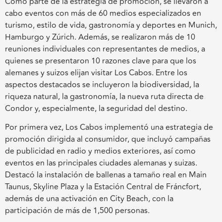
Como parte de la estrategia de promoción, se llevaron a
cabo eventos con más de 60 medios especializados en
turismo, estilo de vida, gastronomía y deportes en Munich,
Hamburgo y Zúrich. Además, se realizaron más de 10
reuniones individuales con representantes de medios, a
quienes se presentaron 10 razones clave para que los
alemanes y suizos elijan visitar Los Cabos. Entre los
aspectos destacados se incluyeron la biodiversidad, la
riqueza natural, la gastronomía, la nueva ruta directa de
Condor y, especialmente, la seguridad del destino.
Por primera vez, Los Cabos implementó una estrategia de
promoción dirigida al consumidor, que incluyó campañas
de publicidad en radio y medios exteriores, así como
eventos en las principales ciudades alemanas y suizas.
Destacó la instalación de ballenas a tamaño real en Main
Taunus, Skyline Plaza y la Estación Central de Fráncfort,
además de una activación en City Beach, con la
participación de más de 1,500 personas.