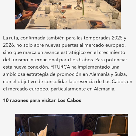
La ruta, confirmada también para las temporadas 2025 y
2026, no solo abre nuevas puertas al mercado europeo,
sino que marca un avance estratégico en el crecimiento
del turismo internacional para Los Cabos. Para potenciar
esta nueva conexión, FITURCA ha implementado una
ambiciosa estrategia de promoción en Alemania y Suiza,
con el objetivo de consolidar la presencia de Los Cabos en
el mercado europeo, particularmente en Alemania.
10 razones para visitar Los Cabos