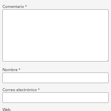
Comentario
*
Nombre
*
Correo electrónico
*
Web