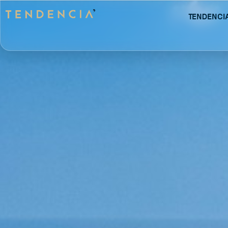
Tendenci