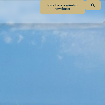
Inscríbete a nuestro
newsletter