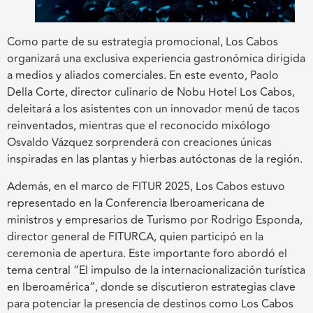
Como parte de su estrategia promocional, Los Cabos
organizará una exclusiva experiencia gastronómica dirigida
a medios y aliados comerciales. En este evento, Paolo
Della Corte, director culinario de Nobu Hotel Los Cabos,
deleitará a los asistentes con un innovador menú de tacos
reinventados, mientras que el reconocido mixólogo
Osvaldo Vázquez sorprenderá con creaciones únicas
inspiradas en las plantas y hierbas autóctonas de la región.
Además, en el marco de FITUR 2025, Los Cabos estuvo
representado en la Conferencia Iberoamericana de
ministros y empresarios de Turismo por Rodrigo Esponda,
director general de FITURCA, quien participó en la
ceremonia de apertura. Este importante foro abordó el
tema central “El impulso de la internacionalización turística
en Iberoamérica”, donde se discutieron estrategias clave
para potenciar la presencia de destinos como Los Cabos