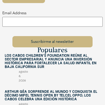
Email Address
Populares
Los Cabos Children’s Foundation reúne al
sector empresarial y anuncia una inversión
histórica para fortalecer la salud infantil en
Baja California Sur
agosto
6,
2026
Arthur Géa sorprende al mundo y conquista el
décimo Mifel Tennis Open by Telcel OPPO; Los
Cabos celebra una edición histórica
agosto