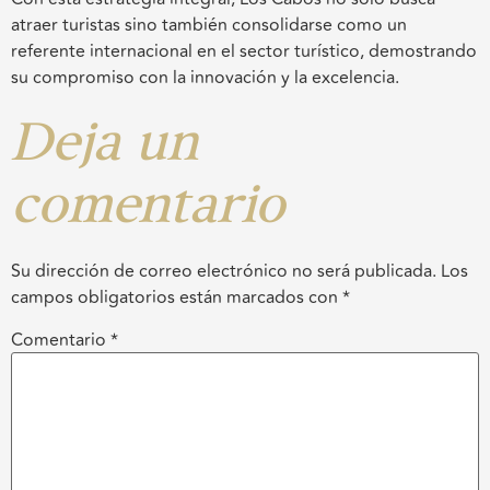
atraer turistas sino también consolidarse como un
referente internacional en el sector turístico, demostrando
su compromiso con la innovación y la excelencia.
Deja un
comentario
Su dirección de correo electrónico no será publicada.
Los
campos obligatorios están marcados con
*
Comentario
*