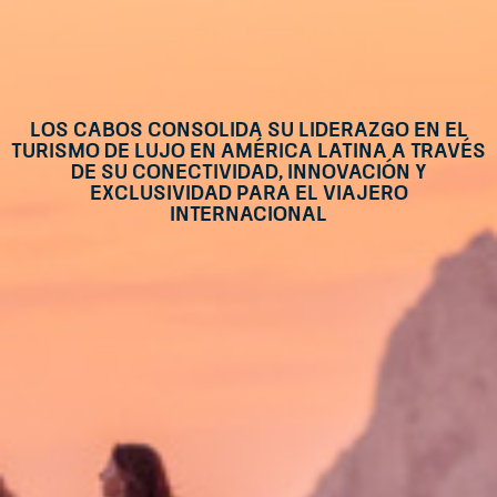
Los Cabos consolida su liderazgo en el
turismo de lujo en América Latina a través
de su conectividad, innovación y
exclusividad para el viajero
internacional