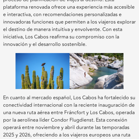
plataforma renovada ofrece una experiencia más accesible
e interactiva, con recomendaciones personalizadas e
innovadoras funciones que permiten a los viajeros explorar
el destino de manera intuitiva y envolvente. Con esta
iniciativa, Los Cabos reafirma su compromiso con la
innovación y el desarrollo sostenible.
En cuanto al mercado español, Los Cabos ha fortalecido su
conectividad internacional con la reciente inauguración de
una nueva ruta aérea entre Fráncfort y Los Cabos, operada
por la aerolínea líder Condor Flugdienst. Esta conexión
operará entre noviembre y abril durante las temporadas
2025 y 2026, ofreciendo a los viajeros europeos una ruta