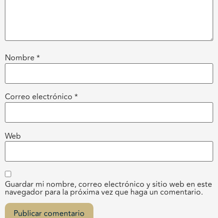
Nombre
*
Correo electrónico
*
Web
Guardar mi nombre, correo electrónico y sitio web en este
navegador para la próxima vez que haga un comentario.