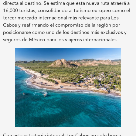
directa al destino. Se estima que esta nueva ruta atraerá a
16,000 turistas, consolidando al turismo europeo como el
tercer mercado internacional más relevante para Los
Cabos y reafirmando el compromiso de la región por
posicionarse como uno de los destinos más exclusivos y
seguros de México para los viajeros internacionales.
Con esta estrategia integral, Los Cabos no solo busca