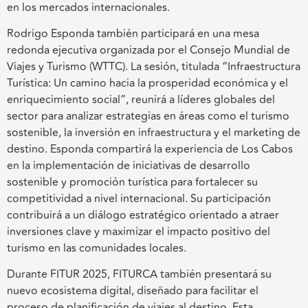
en los mercados internacionales.
Rodrigo Esponda también participará en una mesa
redonda ejecutiva organizada por el Consejo Mundial de
Viajes y Turismo (WTTC). La sesión, titulada “Infraestructura
Turística: Un camino hacia la prosperidad económica y el
enriquecimiento social”, reunirá a líderes globales del
sector para analizar estrategias en áreas como el turismo
sostenible, la inversión en infraestructura y el marketing de
destino. Esponda compartirá la experiencia de Los Cabos
en la implementación de iniciativas de desarrollo
sostenible y promoción turística para fortalecer su
competitividad a nivel internacional. Su participación
contribuirá a un diálogo estratégico orientado a atraer
inversiones clave y maximizar el impacto positivo del
turismo en las comunidades locales.
Durante FITUR 2025, FITURCA también presentará su
nuevo ecosistema digital, diseñado para facilitar el
proceso de planificación de viajes al destino. Esta