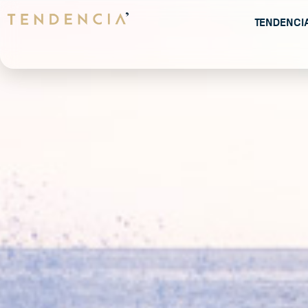
Tendenci