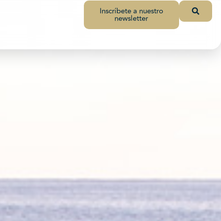
Inscríbete a nuestro
newsletter