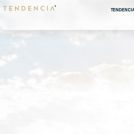
Tendenci