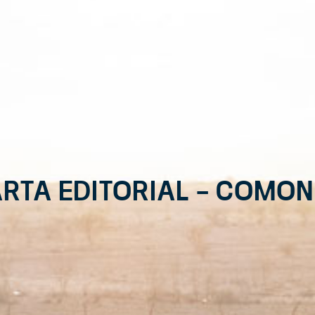
rta Editorial – Como