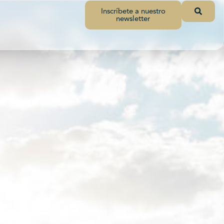
Inscríbete a nuestro
newsletter