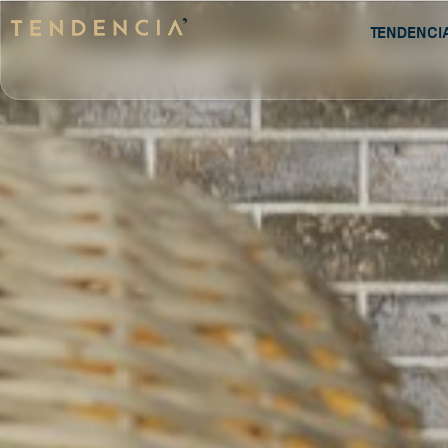
Tendenci