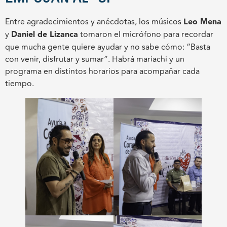
Entre agradecimientos y anécdotas, los músicos
Leo Mena
y
Daniel de Lizanca
tomaron el micrófono para recordar
que mucha gente quiere ayudar y no sabe cómo: “Basta
con venir, disfrutar y sumar”. Habrá mariachi y un
programa en distintos horarios para acompañar cada
tiempo.