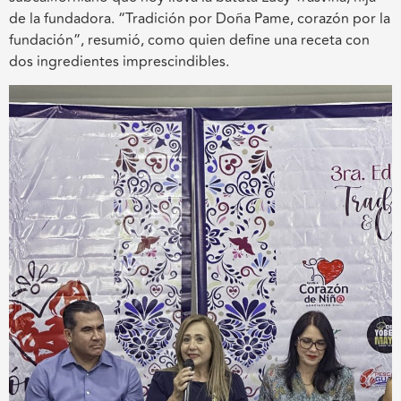
de la fundadora. “Tradición por Doña Pame, corazón por la
fundación”, resumió, como quien define una receta con
dos ingredientes imprescindibles.