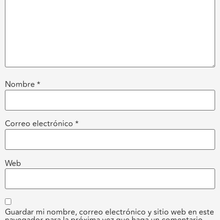
Nombre
*
Correo electrónico
*
Web
Guardar mi nombre, correo electrónico y sitio web en este
navegador para la próxima vez que haga un comentario.