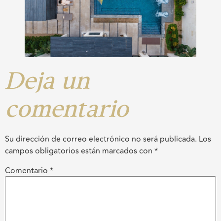
Deja un
comentario
Su dirección de correo electrónico no será publicada.
Los
campos obligatorios están marcados con
*
Comentario
*