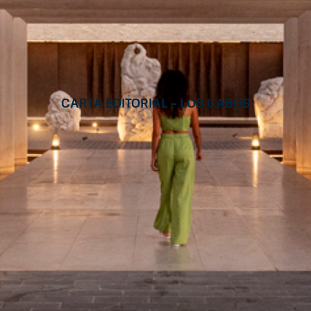
CARTA EDITORIAL – Los Cabos