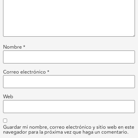
Nombre
*
Correo electrónico
*
Web
Guardar mi nombre, correo electrónico y sitio web en este
navegador para la próxima vez que haga un comentario.