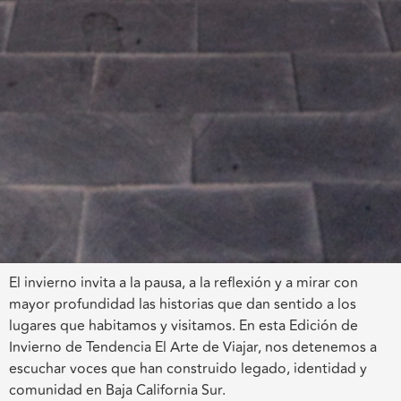
El invierno invita a la pausa, a la reflexión y a mirar con
mayor profundidad las historias que dan sentido a los
lugares que habitamos y visitamos. En esta Edición de
Invierno de Tendencia El Arte de Viajar, nos detenemos a
escuchar voces que han construido legado, identidad y
comunidad en Baja California Sur.