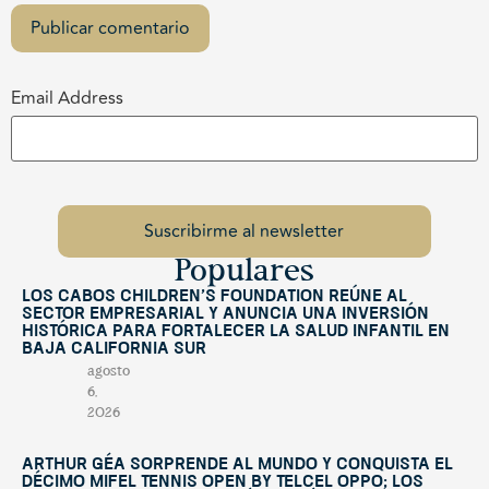
Email Address
Populares
Los Cabos Children’s Foundation reúne al
sector empresarial y anuncia una inversión
histórica para fortalecer la salud infantil en
Baja California Sur
agosto
6,
2026
Arthur Géa sorprende al mundo y conquista el
décimo Mifel Tennis Open by Telcel OPPO; Los