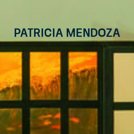
Patricia Mendoza