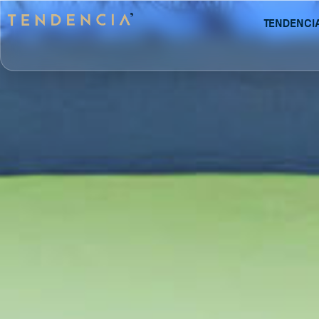
Tendenci