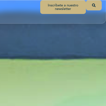
Inscríbete a nuestro
newsletter