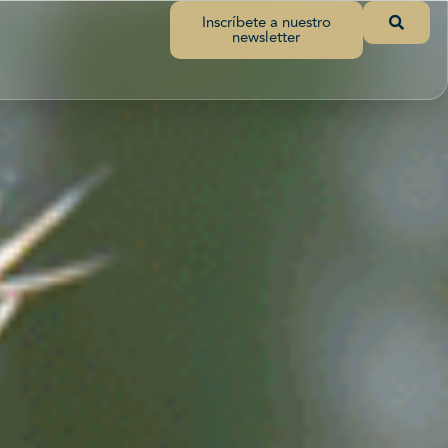
Inscríbete a nuestro
newsletter