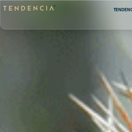
Tenden