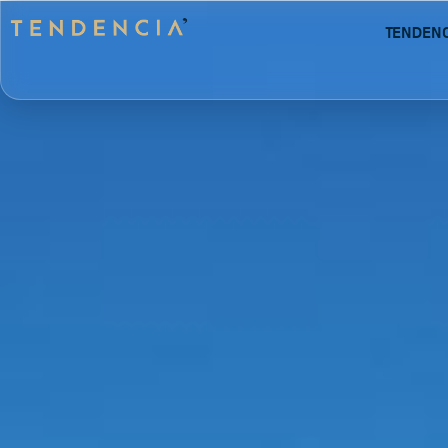
Tenden