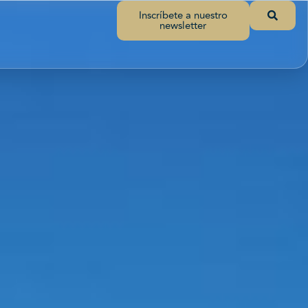
Inscríbete a nuestro
newsletter