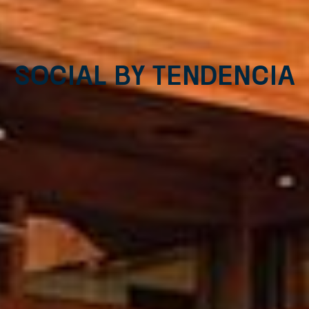
Social by TENDENCIA