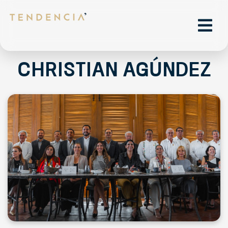
Christian Agúndez