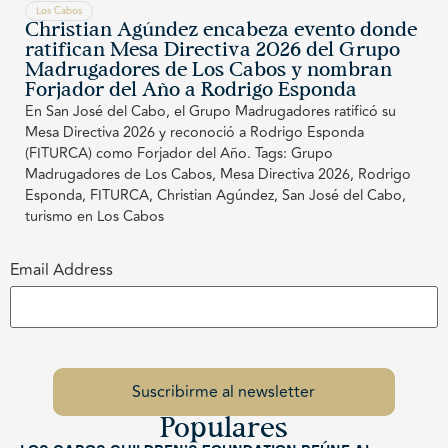
Los Cabos
Christian Agúndez encabeza evento donde
ratifican Mesa Directiva 2026 del Grupo
Madrugadores de Los Cabos y nombran
Forjador del Año a Rodrigo Esponda
En San José del Cabo, el Grupo Madrugadores ratificó su
Mesa Directiva 2026 y reconoció a Rodrigo Esponda
(FITURCA) como Forjador del Año. Tags: Grupo
Madrugadores de Los Cabos, Mesa Directiva 2026, Rodrigo
Esponda, FITURCA, Christian Agúndez, San José del Cabo,
turismo en Los Cabos
Email Address
Populares