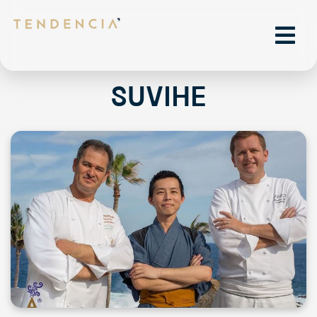
Suvihe