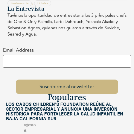
,
Gastronomía
Hoteles
La Entrevista
Tuvimos la oportunidad de entrevistar a los 3 principales chefs
de One & Only Palmilla, Larbi Dahrouch, Yoshiaki Akaike y
Sebastion Agnes, quienes nos guiaron a través de Suviche,
Seared y Agua.
Email Address
Populares
Los Cabos Children’s Foundation reúne al
sector empresarial y anuncia una inversión
histórica para fortalecer la salud infantil en
Baja California Sur
agosto
6,