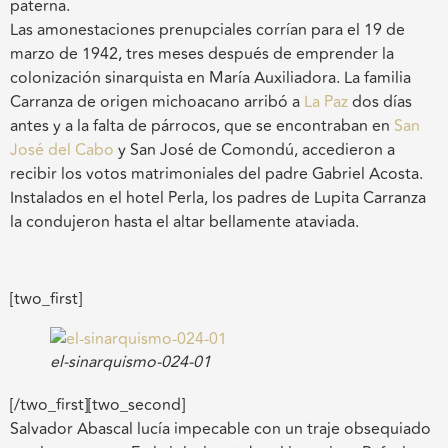
paterna.
Las amonestaciones prenupciales corrían para el 19 de
marzo de 1942, tres meses después de emprender la
colonización sinarquista en María Auxiliadora. La familia
Carranza de origen michoacano arribó a
La Paz
dos días
antes y a la falta de párrocos, que se encontraban en
San
José del Cabo
y San José de Comondú, accedieron a
recibir los votos matrimoniales del padre Gabriel Acosta.
Instalados en el hotel Perla, los padres de Lupita Carranza
la condujeron hasta el altar bellamente ataviada.
[two_first]
el-sinarquismo-024-01
[/two_first][two_second]
Salvador Abascal lucía impecable con un traje obsequiado