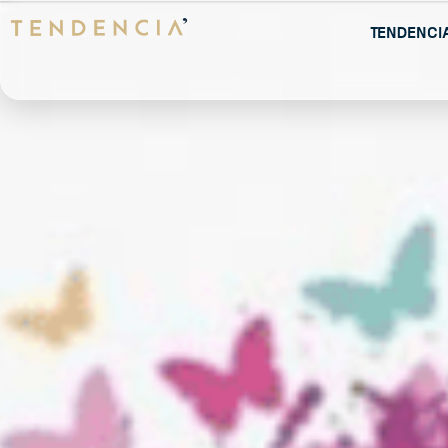
Tendenci