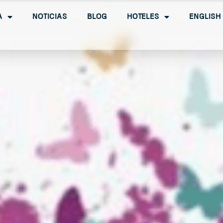
a
Noticias
Blog
Hoteles
English