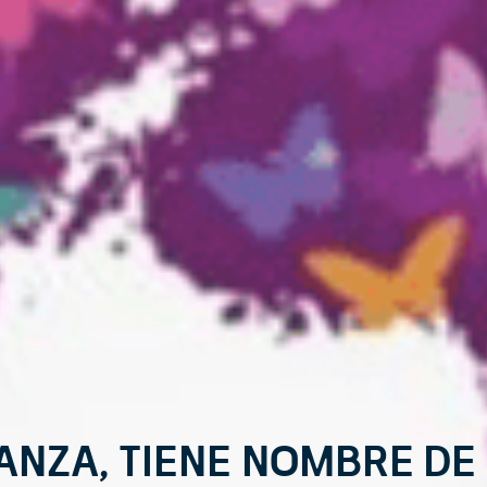
anza, tiene nombre de