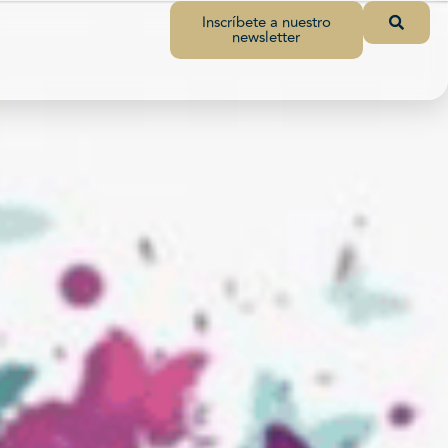
Inscríbete a nuestro
newsletter