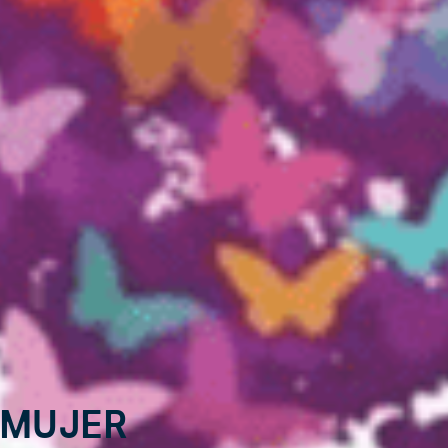
 Mujer