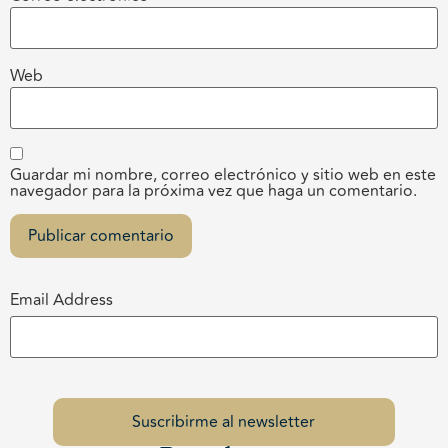
Web
Guardar mi nombre, correo electrónico y sitio web en este
navegador para la próxima vez que haga un comentario.
Email Address