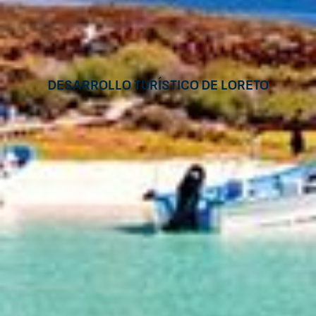
Desarrollo Turístico de Loreto