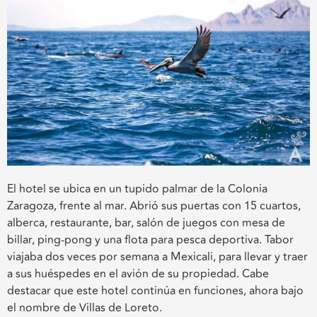
El hotel se ubica en un tupido palmar de la Colonia
Zaragoza, frente al mar. Abrió sus puertas con 15 cuartos,
alberca, restaurante, bar, salón de juegos con mesa de
billar, ping-pong y una flota para pesca deportiva. Tabor
viajaba dos veces por semana a Mexicali, para llevar y traer
a sus huéspedes en el avión de su propiedad. Cabe
destacar que este hotel continúa en funciones, ahora bajo
el nombre de Villas de Loreto.