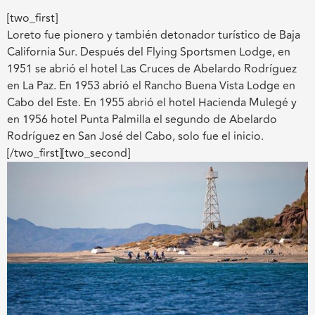
[two_first]
Loreto fue pionero y también detonador turístico de Baja
California Sur. Después del Flying Sportsmen Lodge, en
1951 se abrió el hotel Las Cruces de Abelardo Rodríguez
en La Paz. En 1953 abrió el Rancho Buena Vista Lodge en
Cabo del Este. En 1955 abrió el hotel Hacienda Mulegé y
en 1956 hotel Punta Palmilla el segundo de Abelardo
Rodríguez en San José del Cabo, solo fue el inicio.
[/two_first][two_second]