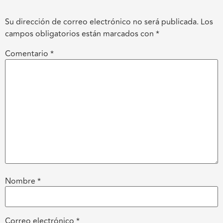
Su dirección de correo electrónico no será publicada.
Los
campos obligatorios están marcados con
*
Comentario
*
Nombre
*
Correo electrónico
*