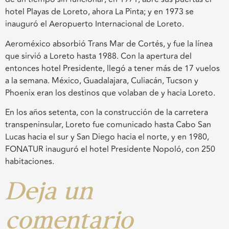
hotel Playas de Loreto, ahora La Pinta; y en 1973 se
inauguró el Aeropuerto Internacional de Loreto.
Aeroméxico absorbió Trans Mar de Cortés, y fue la línea
que sirvió a Loreto hasta 1988. Con la apertura del
entonces hotel Presidente, llegó a tener más de 17 vuelos
a la semana. México, Guadalajara, Culiacán, Tucson y
Phoenix eran los destinos que volaban de y hacia Loreto.
En los años setenta, con la construcción de la carretera
transpeninsular, Loreto fue comunicado hasta Cabo San
Lucas hacia el sur y San Diego hacia el norte, y en 1980,
FONATUR inauguró el hotel Presidente Nopoló, con 250
habitaciones.
Deja un
comentario