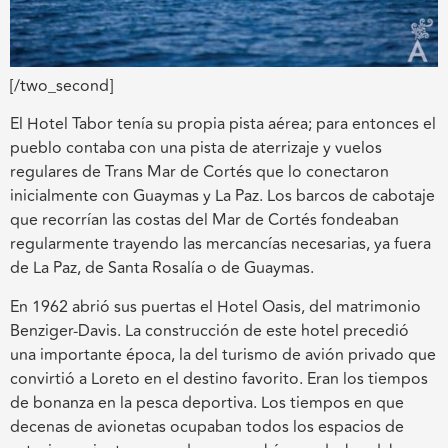
[/two_second]
El Hotel Tabor tenía su propia pista aérea; para entonces el
pueblo contaba con una pista de aterrizaje y vuelos
regulares de Trans Mar de Cortés que lo conectaron
inicialmente con Guaymas y La Paz. Los barcos de cabotaje
que recorrían las costas del Mar de Cortés fondeaban
regularmente trayendo las mercancías necesarias, ya fuera
de La Paz, de Santa Rosalía o de Guaymas.
En 1962 abrió sus puertas el Hotel Oasis, del matrimonio
Benziger-Davis. La construcción de este hotel precedió
una importante época, la del turismo de avión privado que
convirtió a Loreto en el destino favorito. Eran los tiempos
de bonanza en la pesca deportiva. Los tiempos en que
decenas de avionetas ocupaban todos los espacios de